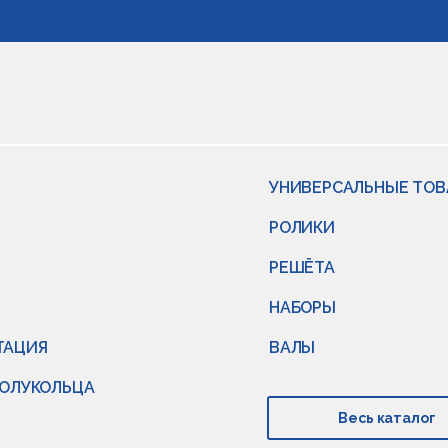
УНИВЕРСАЛЬНЫЕ ТО
РОЛИКИ
РЕШЁТА
НАБОРЫ
ТАЦИЯ
ВАЛЫ
ПОЛУКОЛЬЦА
Весь каталог