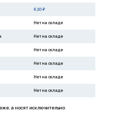
6,10 ₽
Нет на складе
а
Нет на складе
Нет на складе
Нет на складе
Нет на складе
Нет на складе
аже, а носят исключительно