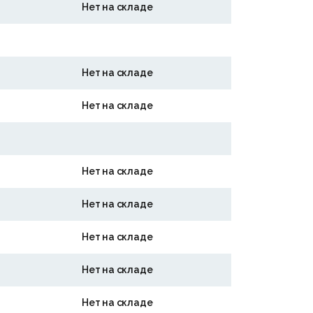
Нет на складе
Нет на складе
Нет на складе
Нет на складе
Нет на складе
Нет на складе
Нет на складе
Нет на складе