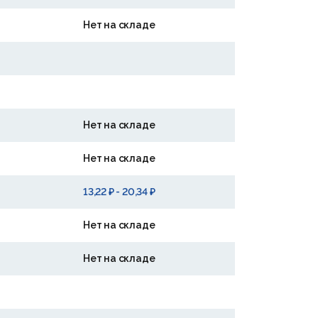
Нет на складе
Нет на складе
Нет на складе
13,22 ₽ - 20,34 ₽
Нет на складе
Нет на складе