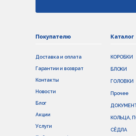
Покупателю
Каталог
Доставка и оплата
КОРОБКИ
Гарантии и возврат
БЛОКИ
Контакты
ГОЛОВКИ
Новости
Прочее
Блог
ДОКУМЕН
Акции
КОЛЬЦА, 
Услуги
СЁДЛА