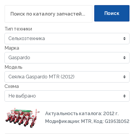
Поиск
Тип техники
Марка
Модель
Схема
Актуальность каталога: 2012 г.
Модификации: MTR, Код: G19531052