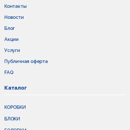
Контакты
Новости
Блог
Акции
Услуги
Публичная оферта
FAQ
Каталог
КОРОБКИ
БЛОКИ