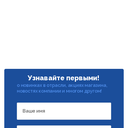
Узнавайте первыми!
о новинках в отрасли, акциях магазина,
новостях компании и многом другом!
Ваше имя