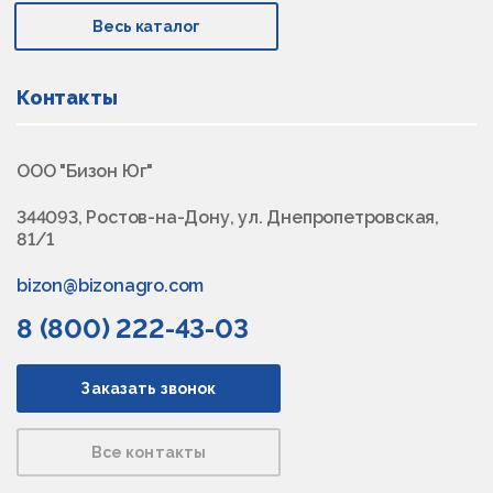
Весь каталог
Контакты
ООО "Бизон Юг"
344093, Ростов-на-Дону, ул. Днепропетровская,
81/1
bizon@bizonagro.com
8 (800) 222-43-03
Заказать звонок
Все контакты