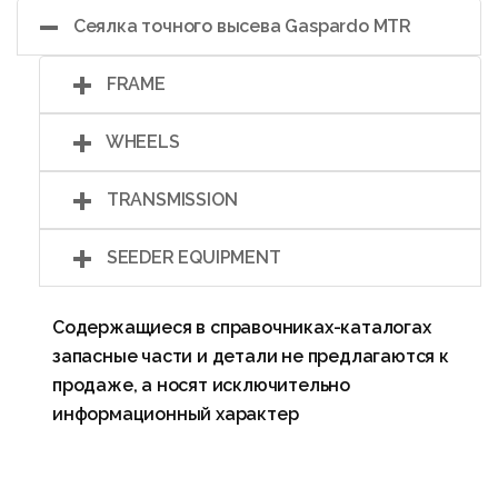
Сеялка точного высева Gaspardo MTR
FRAME
WHEELS
TRANSMISSION
SEEDER EQUIPMENT
Содержащиеся в справочниках-каталогах
запасные части и детали не предлагаются к
продаже, а носят исключительно
информационный характер