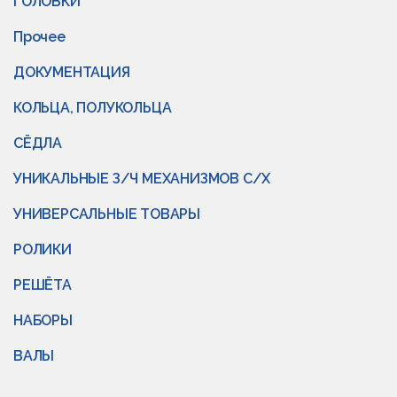
ГОЛОВКИ
Прочее
ДОКУМЕНТАЦИЯ
КОЛЬЦА, ПОЛУКОЛЬЦА
СЁДЛА
УНИКАЛЬНЫЕ З/Ч МЕХАНИЗМОВ С/Х
УНИВЕРСАЛЬНЫЕ ТОВАРЫ
РОЛИКИ
РЕШЁТА
НАБОРЫ
ВАЛЫ