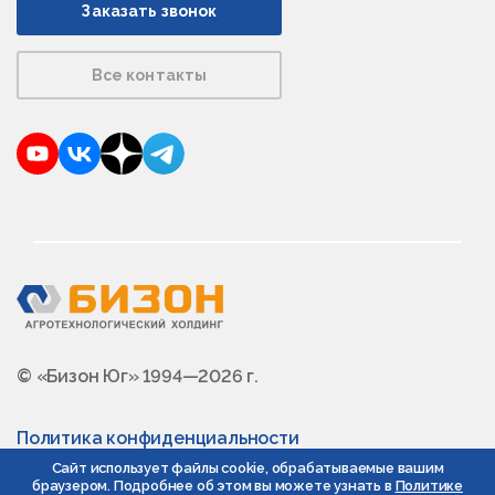
Заказать звонок
Все контакты
YouTube
VKontakte
Dzen
Telegram
© «Бизон Юг» 1994—2026 г.
Политика конфиденциальности
Сайт использует файлы cookie, обрабатываемые вашим
браузером. Подробнее об этом вы можете узнать в
Политике