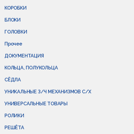
КОРОБКИ
БЛОКИ
ГОЛОВКИ
Прочее
ДОКУМЕНТАЦИЯ
КОЛЬЦА, ПОЛУКОЛЬЦА
СЁДЛА
УНИКАЛЬНЫЕ З/Ч МЕХАНИЗМОВ С/Х
УНИВЕРСАЛЬНЫЕ ТОВАРЫ
РОЛИКИ
РЕШЁТА