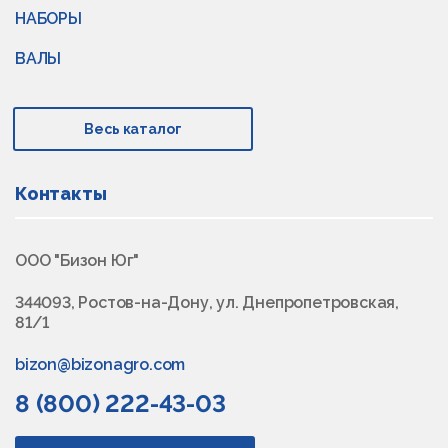
НАБОРЫ
ВАЛЫ
Весь каталог
Контакты
ООО "Бизон Юг"
344093, Ростов-на-Дону, ул. Днепропетровская,
81/1
bizon@bizonagro.com
8 (800) 222-43-03