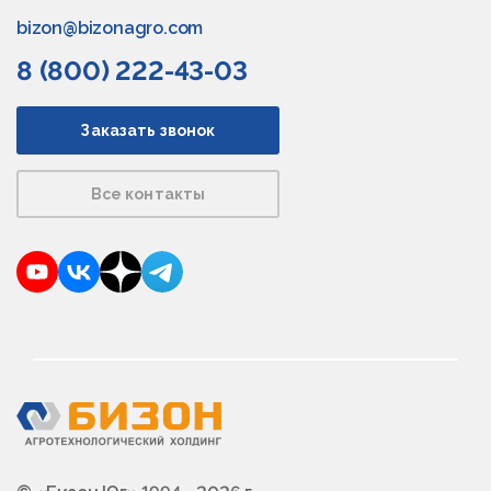
bizon@bizonagro.com
8 (800) 222-43-03
Заказать звонок
Все контакты
YouTube
VKontakte
Dzen
Telegram