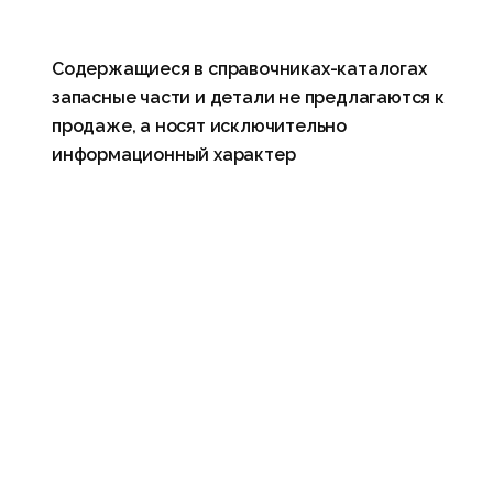
Содержащиеся в справочниках-каталогах
запасные части и детали не предлагаются к
продаже, а носят исключительно
информационный характер