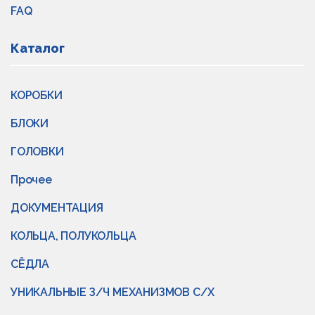
FAQ
Каталог
КОРОБКИ
БЛОКИ
ГОЛОВКИ
Прочее
ДОКУМЕНТАЦИЯ
КОЛЬЦА, ПОЛУКОЛЬЦА
СЁДЛА
УНИКАЛЬНЫЕ З/Ч МЕХАНИЗМОВ С/Х