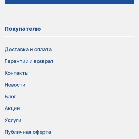
Покупателю
Доставка и оплата
Гарантии и возврат
Контакты
Новости
Блог
Акции
Услуги
Публичная оферта