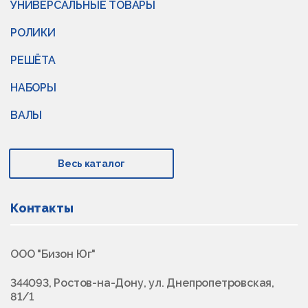
УНИВЕРСАЛЬНЫЕ ТОВАРЫ
РОЛИКИ
РЕШЁТА
НАБОРЫ
ВАЛЫ
Весь каталог
Контакты
ООО "Бизон Юг"
344093, Ростов-на-Дону, ул. Днепропетровская,
81/1