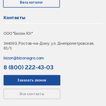
Весь каталог
Контакты
ООО "Бизон Юг"
344093, Ростов-на-Дону, ул. Днепропетровская,
81/1
bizon@bizonagro.com
8 (800) 222-43-03
Заказать звонок
Все контакты