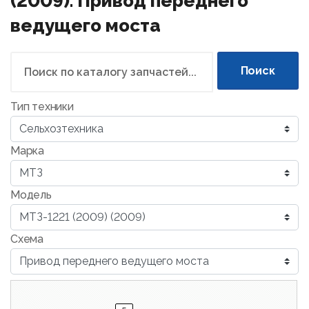
(2009). Привод переднего
ведущего моста
Поиск
Тип техники
Марка
Модель
Схема