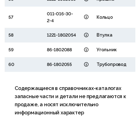
011-016-30-
57
Кольцо
2-4
58
1221-1802054
Втулка
59
86-1802088
Угольник
60
86-1802055
Трубопровод
Содержащиеся в справочниках-каталогах
запасные части и детали не предлагаются к
продаже, а носят исключительно
информационный характер