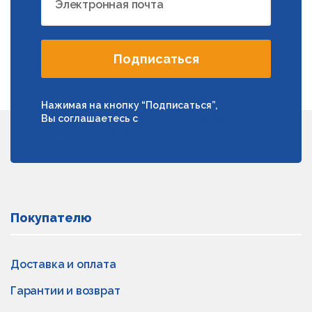
Электронная почта
Подписаться
Нажимая на кнопку “Подписаться”,
Вы соглашаетесь с
условиями обработки
персональных данных
Покупателю
Доставка и оплата
Гарантии и возврат