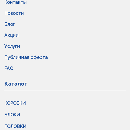
Контакты
Новости
Блог
Акции
Услуги
Публичная оферта
FAQ
Каталог
КОРОБКИ
БЛОКИ
ГОЛОВКИ