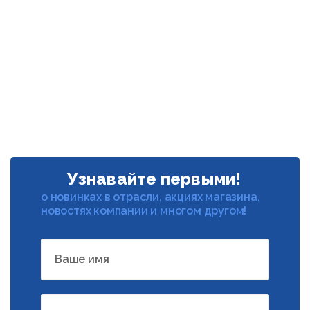
Узнавайте первыми!
о новинках в отрасли, акциях магазина,
новостях компании и многом другом!
Ваше имя