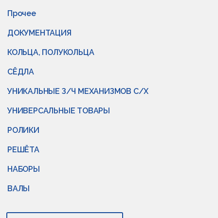
Прочее
ДОКУМЕНТАЦИЯ
КОЛЬЦА, ПОЛУКОЛЬЦА
СЁДЛА
УНИКАЛЬНЫЕ З/Ч МЕХАНИЗМОВ С/Х
УНИВЕРСАЛЬНЫЕ ТОВАРЫ
РОЛИКИ
РЕШЁТА
НАБОРЫ
ВАЛЫ