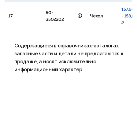
157,64 
50-
17
Чехол
- 158,6
3502202
₽
Содержащиеся в справочниках-каталогах
запасные части и детали не предлагаются к
продаже, а носят исключительно
информационный характер