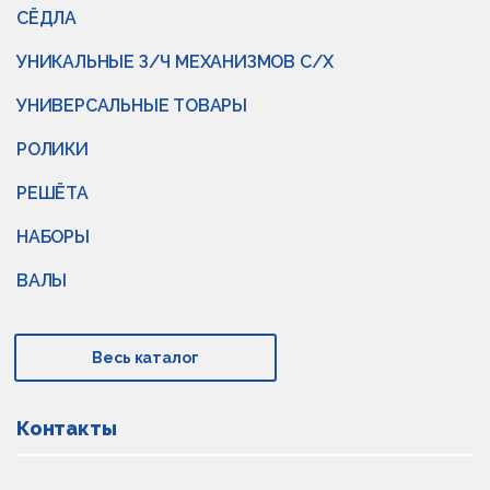
СЁДЛА
УНИКАЛЬНЫЕ З/Ч МЕХАНИЗМОВ С/Х
УНИВЕРСАЛЬНЫЕ ТОВАРЫ
РОЛИКИ
РЕШЁТА
НАБОРЫ
ВАЛЫ
Весь каталог
Контакты