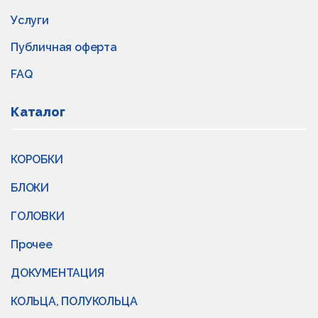
Услуги
Публичная оферта
FAQ
Каталог
КОРОБКИ
БЛОКИ
ГОЛОВКИ
Прочее
ДОКУМЕНТАЦИЯ
КОЛЬЦА, ПОЛУКОЛЬЦА