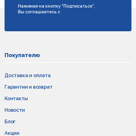
Нажимая на кнопку “Подписаться”,
Вы соглашаетесь с
условиями обработки
персональных данных
Покупателю
Доставка и оплата
Гарантии и возврат
Контакты
Новости
Блог
Акции