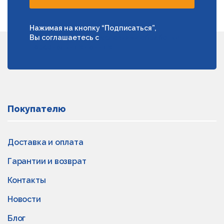
Нажимая на кнопку “Подписаться”,
Вы соглашаетесь с
условиями обработки
персональных данных
Покупателю
Доставка и оплата
Гарантии и возврат
Контакты
Новости
Блог