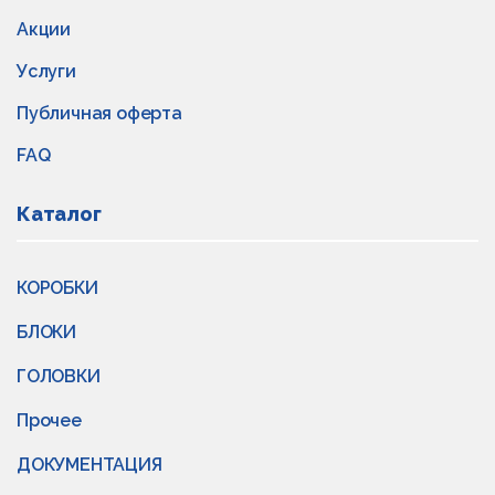
Акции
Услуги
Публичная оферта
FAQ
Каталог
КОРОБКИ
БЛОКИ
ГОЛОВКИ
Прочее
ДОКУМЕНТАЦИЯ