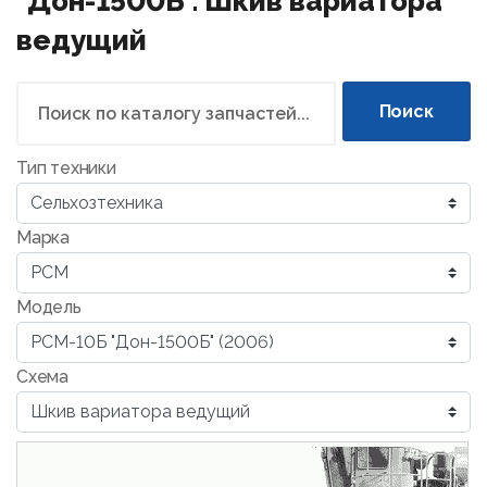
"Дон-1500Б". Шкив вариатора
ведущий
Поиск
Тип техники
Марка
Модель
Схема