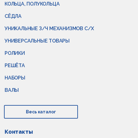
КОЛЬЦА, ПОЛУКОЛЬЦА
СЁДЛА
УНИКАЛЬНЫЕ З/Ч МЕХАНИЗМОВ С/Х
УНИВЕРСАЛЬНЫЕ ТОВАРЫ
РОЛИКИ
РЕШЁТА
НАБОРЫ
ВАЛЫ
Весь каталог
Контакты