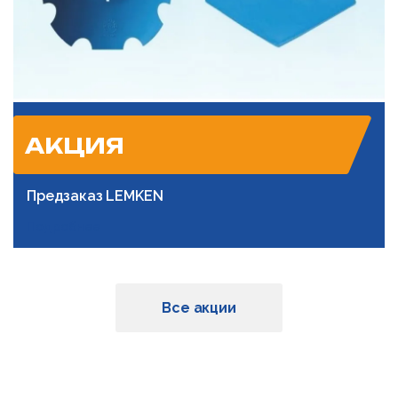
АКЦИЯ
Предзаказ LEMKEN
Подробнее
Все акции