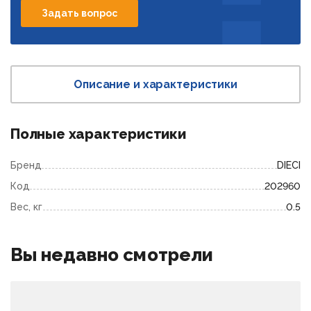
Задать вопрос
Описание и характеристики
Полные характеристики
Бренд
DIECI
Код
202960
Вес, кг
0.5
Вы недавно смотрели