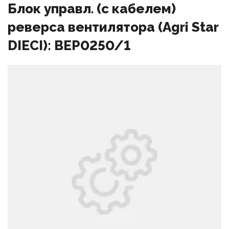
Блок управл. (с кабелем)
реверса вентилятора (Agri Star
DIECI): BEP0250/1