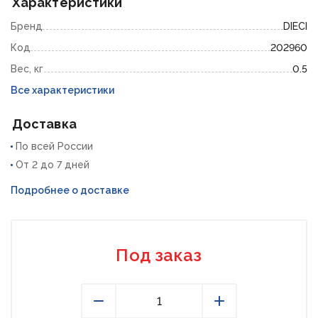
Характеристики
Бренд
DIECI
Код
202960
Вес, кг
0.5
Все характеристики
Доставка
По всей России
От 2 до 7 дней
Подробнее о доставке
Под заказ
Уменьшить
Увеличить