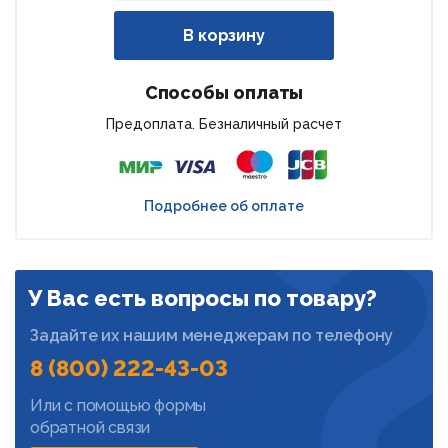
В корзину
Способы оплаты
Предоплата. Безналичный расчет
Подробнее об оплате
У Вас есть вопросы по товару?
Задайте их нашим менеджерам по телефону
8 (800) 222-43-03
Или с помощью формы
обратной связи