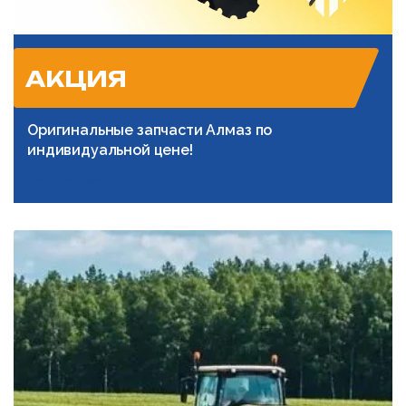
АКЦИЯ
Оригинальные запчасти Алмаз по
индивидуальной цене!
Подробнее