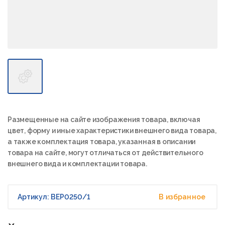
Размещенные на сайте изображения товара, включая
цвет, форму и иные характеристики внешнего вида товара,
а также комплектация товара, указанная в описании
товара на сайте, могут отличаться от действительного
внешнего вида и комплектации товара.
Артикул: BEP0250/1
В избранное