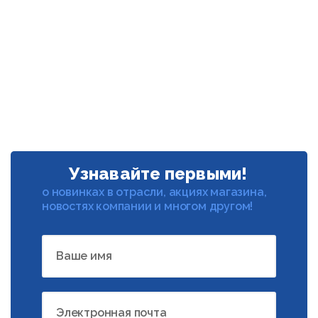
Узнавайте первыми!
о новинках в отрасли, акциях магазина,
новостях компании и многом другом!
Ваше имя
Электронная почта