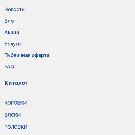
Новости
Блог
Акции
Услуги
Публичная оферта
FAQ
Каталог
КОРОБКИ
БЛОКИ
ГОЛОВКИ