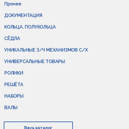
Прочее
ДОКУМЕНТАЦИЯ
КОЛЬЦА, ПОЛУКОЛЬЦА
СЁДЛА
УНИКАЛЬНЫЕ З/Ч МЕХАНИЗМОВ С/Х
УНИВЕРСАЛЬНЫЕ ТОВАРЫ
РОЛИКИ
РЕШЁТА
НАБОРЫ
ВАЛЫ
Весь каталог