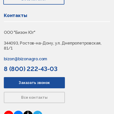
Контакты
ООО "Бизон Юг"
344093, Ростов-на-Дону, ул. Днепропетровская,
81/1
bizon@bizonagro.com
8 (800) 222-43-03
Заказать звонок
Все контакты