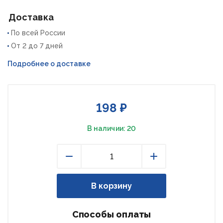
Доставка
По всей России
От 2 до 7 дней
Подробнее о доставке
198 ₽
В наличии: 20
Уменьшить
Увеличить
В корзину
Способы оплаты