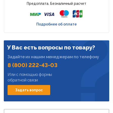
Предоплата. Безналичный расчет
Подробнее об оплате
У Вас есть вопросы по товару?
Задайте их нашим менеджерам по телефону
8 (800) 222-43-03
Или с помощью формы
обратной связи
Задать вопрос