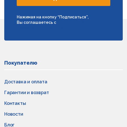
Нажимая на кнопку “Подписаться”,
Вы соглашаетесь с
условиями обработки
персональных данных
Покупателю
Доставка и оплата
Гарантии и возврат
Контакты
Новости
Блог