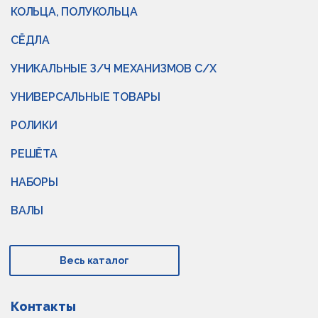
КОЛЬЦА, ПОЛУКОЛЬЦА
СЁДЛА
УНИКАЛЬНЫЕ З/Ч МЕХАНИЗМОВ С/Х
УНИВЕРСАЛЬНЫЕ ТОВАРЫ
РОЛИКИ
РЕШЁТА
НАБОРЫ
ВАЛЫ
Весь каталог
Контакты