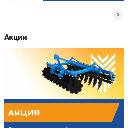
Уменьшить
Увеличить
Акции
АКЦИЯ