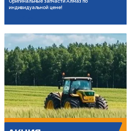
Оригинальные запчасти Алмаз по
индивидуальной цене!
Подробнее