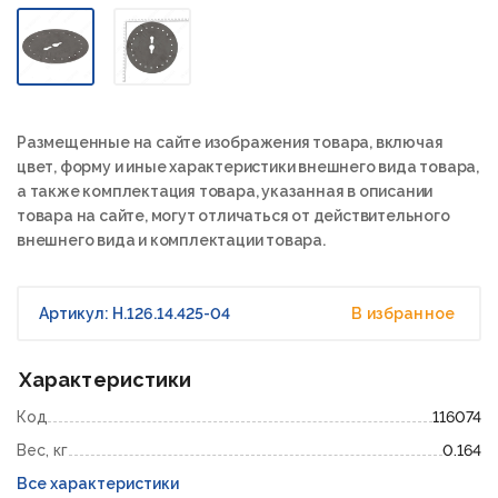
Размещенные на сайте изображения товара, включая
цвет, форму и иные характеристики внешнего вида товара,
а также комплектация товара, указанная в описании
товара на сайте, могут отличаться от действительного
внешнего вида и комплектации товара.
Артикул: Н.126.14.425-04
В избранное
Характеристики
Код
116074
Вес, кг
0.164
Все характеристики