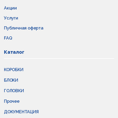
Акции
Услуги
Публичная оферта
FAQ
Каталог
КОРОБКИ
БЛОКИ
ГОЛОВКИ
Прочее
ДОКУМЕНТАЦИЯ