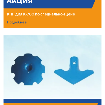
АКЦИЯ
КПП для К-700 по специальной цене
Подробнее