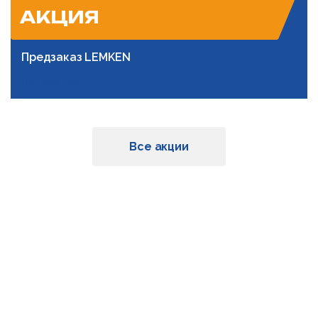
АКЦИЯ
Предзаказ LEMKEN
Подробнее
Все акции