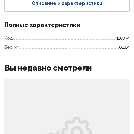
Описание и характеристики
Полные характеристики
Код
116074
Вес, кг
0.164
Вы недавно смотрели