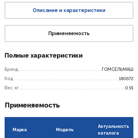
Описание и характеристики
Применяемость
Полные характеристики
Бренд
ГОМСЕЛЬМАШ
Код
180672
Вес, кг
0.91
Применяемость
Актуальность
Марка
Модель
каталога