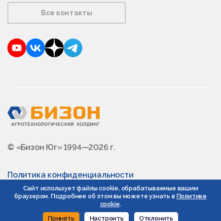
Все контакты
YouTube
VKontakte
Dzen
Telegram
© «Бизон Юг» 1994—2026 г.
Политика конфиденциальности
Сайт использует файлы cookie, обрабатываемые вашим
браузером. Подробнее об этом вы можете узнать в
Политике
cookie
.
Принять
Настроить
Отклонить