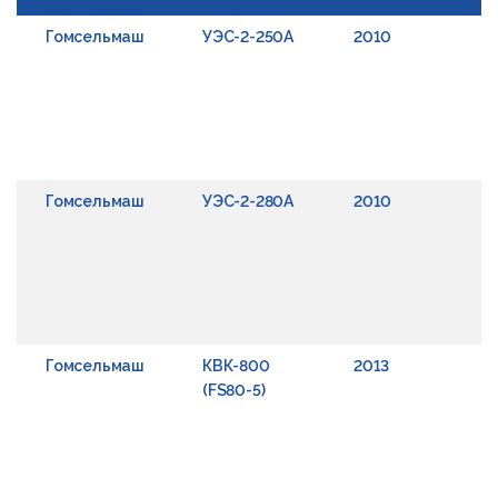
Гомсельмаш
УЭС-2-250А
2010
Гомсельмаш
УЭС-2-280А
2010
Гомсельмаш
КВК-800
2013
(FS80-5)