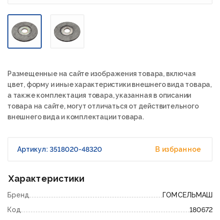
Размещенные на сайте изображения товара, включая
цвет, форму и иные характеристики внешнего вида товара,
а также комплектация товара, указанная в описании
товара на сайте, могут отличаться от действительного
внешнего вида и комплектации товара.
Артикул: 3518020-48320
В избранное
Характеристики
Бренд
ГОМСЕЛЬМАШ
Код
180672