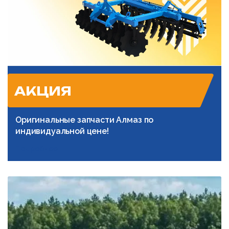
АКЦИЯ
Оригинальные запчасти Алмаз по
индивидуальной цене!
Подробнее