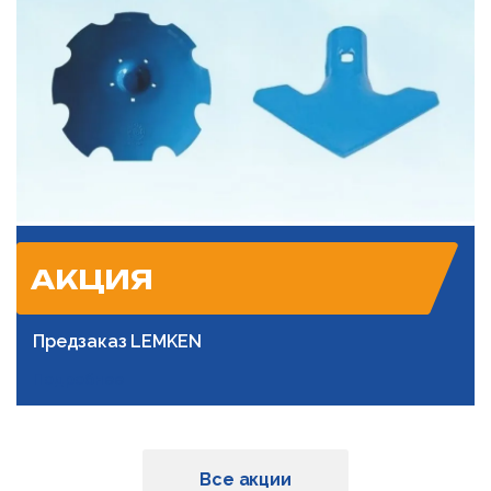
АКЦИЯ
Предзаказ LEMKEN
Подробнее
Все акции