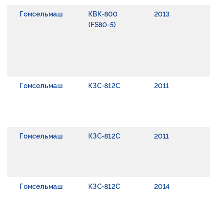
Гомсельмаш
КВК-800
2013
(FS80-5)
Гомсельмаш
КЗС-812С
2011
Гомсельмаш
КЗС-812С
2011
Гомсельмаш
КЗС-812С
2014