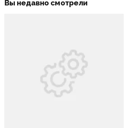
Вы недавно смотрели