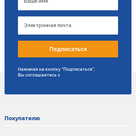
Ваше имя
Электронная почта
Подписаться
Нажимая на кнопку “Подписаться”,
Вы соглашаетесь с
условиями обработки
персональных данных
Покупателю