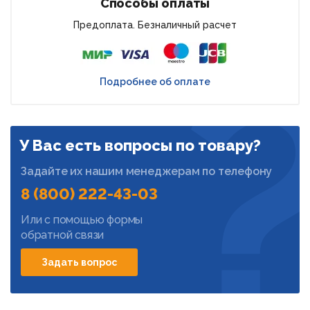
Способы оплаты
Предоплата. Безналичный расчет
Подробнее об оплате
У Вас есть вопросы по товару?
Задайте их нашим менеджерам по телефону
8 (800) 222-43-03
Или с помощью формы
обратной связи
Задать вопрос