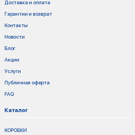
Доставка и оплата
Гарантии и возврат
Контакты
Новости
Блог
Акции
Услуги
Публичная оферта
FAQ
Каталог
КОРОБКИ