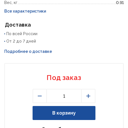
Вес, кг
0.91
Все характеристики
Доставка
По всей России
От 2 до 7 дней
Подробнее о доставке
Под заказ
Уменьшить
Увеличить
В корзину