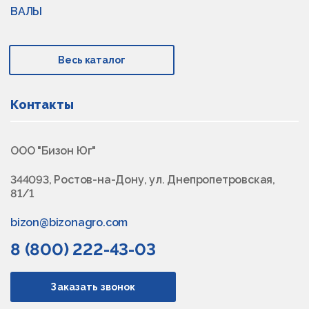
ВАЛЫ
Весь каталог
Контакты
ООО "Бизон Юг"
344093, Ростов-на-Дону, ул. Днепропетровская,
81/1
bizon@bizonagro.com
8 (800) 222-43-03
Заказать звонок