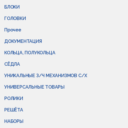
БЛОКИ
ГОЛОВКИ
Прочее
ДОКУМЕНТАЦИЯ
КОЛЬЦА, ПОЛУКОЛЬЦА
СЁДЛА
УНИКАЛЬНЫЕ З/Ч МЕХАНИЗМОВ С/Х
УНИВЕРСАЛЬНЫЕ ТОВАРЫ
РОЛИКИ
РЕШЁТА
НАБОРЫ