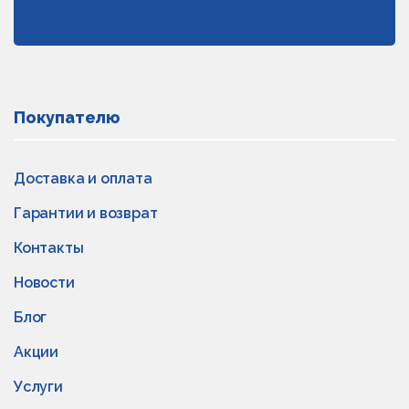
персональных данных
Покупателю
Доставка и оплата
Гарантии и возврат
Контакты
Новости
Блог
Акции
Услуги