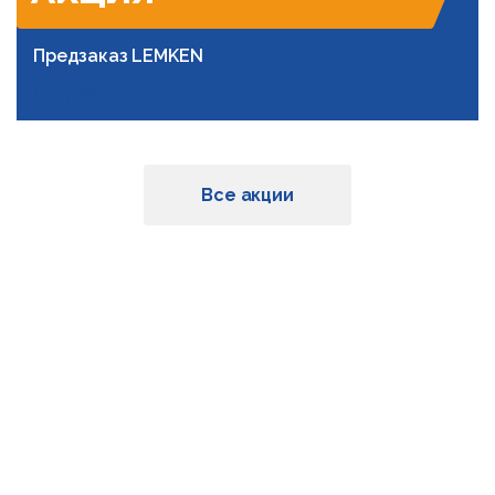
Предзаказ LEMKEN
Подробнее
Все акции