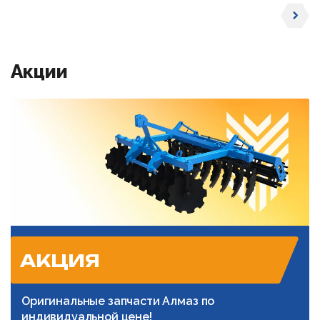
Акции
АКЦИЯ
Оригинальные запчасти Алмаз по
индивидуальной цене!