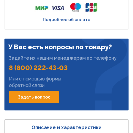
Подробнее об оплате
У Вас есть вопросы по товару?
Задайте их нашим менеджерам по телефону
8 (800) 222-43-03
Или с помощью формы
обратной связи
Задать вопрос
Описание и характеристики