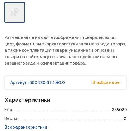
Размещенные на сайте изображения товара, включая
цвет, форму и иные характеристики внешнего вида товара,
а также комплектация товара, указанная в описании
товара на сайте, могут отличаться от действительного
внешнего вида и комплектации товара.
Артикул: 560.120.6T.1.R0.0
В избранное
Характеристики
Код
235089
Вес, кг
0
Все характеристики