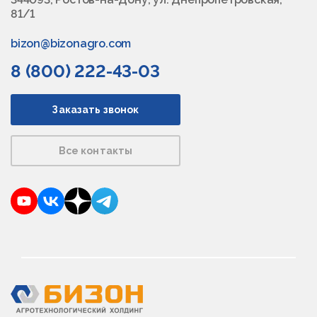
81/1
bizon@bizonagro.com
8 (800) 222-43-03
Заказать звонок
Все контакты
YouTube
VKontakte
Dzen
Telegram