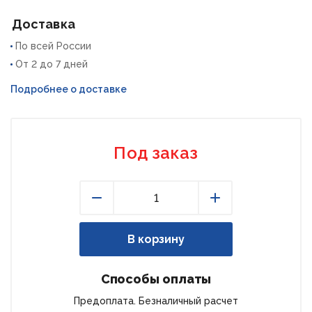
Доставка
По всей России
От 2 до 7 дней
Подробнее о доставке
Под заказ
Уменьшить
Увеличить
В корзину
Способы оплаты
Предоплата. Безналичный расчет