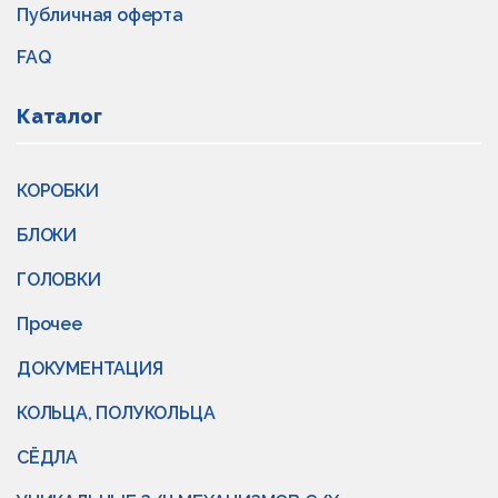
Публичная оферта
FAQ
Каталог
КОРОБКИ
БЛОКИ
ГОЛОВКИ
Прочее
ДОКУМЕНТАЦИЯ
КОЛЬЦА, ПОЛУКОЛЬЦА
СЁДЛА