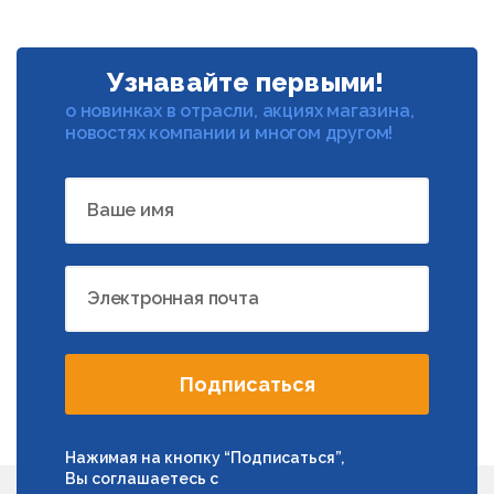
Узнавайте первыми!
о новинках в отрасли, акциях магазина,
новостях компании и многом другом!
Ваше имя
Электронная почта
Подписаться
Нажимая на кнопку “Подписаться”,
Вы соглашаетесь с
условиями обработки