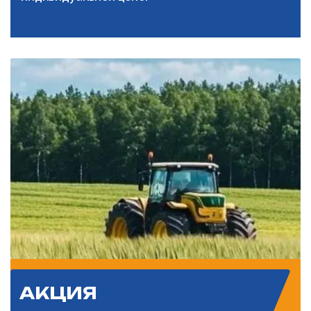
Подробнее
АКЦИЯ