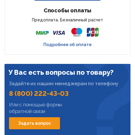
Способы оплаты
Предоплата. Безналичный расчет
Подробнее об оплате
У Вас есть вопросы по товару?
Задайте их нашим менеджерам по телефону
8 (800) 222-43-03
Или с помощью формы
обратной связи
Задать вопрос