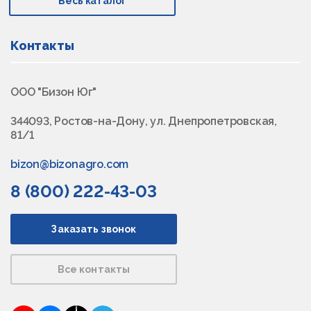
Весь каталог
Контакты
ООО "Бизон Юг"
344093, Ростов-на-Дону, ул. Днепропетровская,
81/1
bizon@bizonagro.com
8 (800) 222-43-03
Заказать звонок
Все контакты