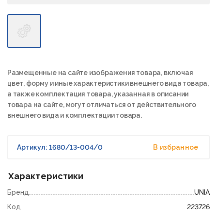
Размещенные на сайте изображения товара, включая
цвет, форму и иные характеристики внешнего вида товара,
а также комплектация товара, указанная в описании
товара на сайте, могут отличаться от действительного
внешнего вида и комплектации товара.
Артикул: 1680/13-004/0
В избранное
Характеристики
Бренд
UNIA
Код
223726