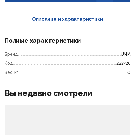
Описание и характеристики
Полные характеристики
Бренд
UNIA
Код
223726
Вес, кг
0
Вы недавно смотрели