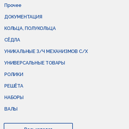
Прочее
ДОКУМЕНТАЦИЯ
КОЛЬЦА, ПОЛУКОЛЬЦА
СЁДЛА
УНИКАЛЬНЫЕ З/Ч МЕХАНИЗМОВ С/Х
УНИВЕРСАЛЬНЫЕ ТОВАРЫ
РОЛИКИ
РЕШЁТА
НАБОРЫ
ВАЛЫ