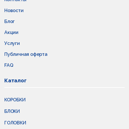
Новости
Блог
Акции
Услуги
Публичная оферта
FAQ
Каталог
КОРОБКИ
БЛОКИ
ГОЛОВКИ