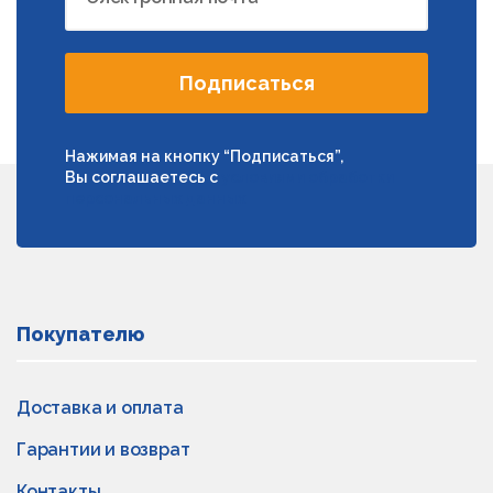
Подписаться
Нажимая на кнопку “Подписаться”,
Вы соглашаетесь с
условиями обработки
персональных данных
Покупателю
Доставка и оплата
Гарантии и возврат
Контакты