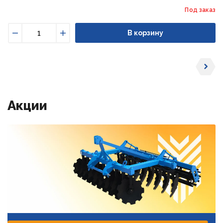
Под заказ
В корзину
Уменьшить
Увеличить
Акции