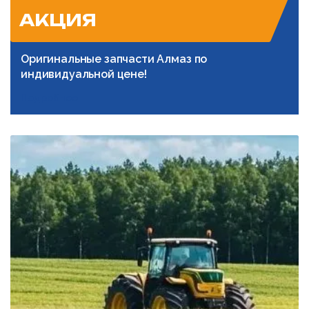
АКЦИЯ
Оригинальные запчасти Алмаз по
индивидуальной цене!
Подробнее