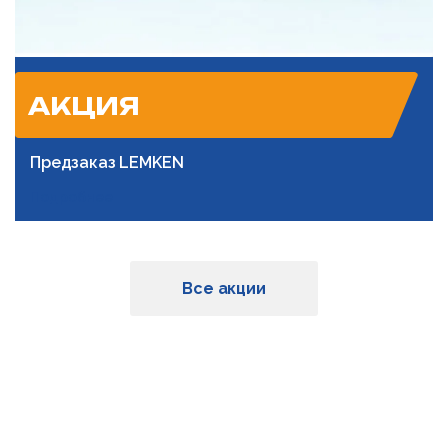
АКЦИЯ
Предзаказ LEMKEN
Подробнее
Все акции