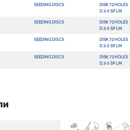
SEEDING DISCS
DISK 72 HOLES
D.3-5 SP LM
6
SEEDING DISCS
DISK 72 HOLES
D.3-5 SP LM
SEEDING DISCS
DISK 72 HOLES
D.3-5 SP LM
SEEDING DISCS
DISK 72 HOLES
D.3-5 SP LM
ли