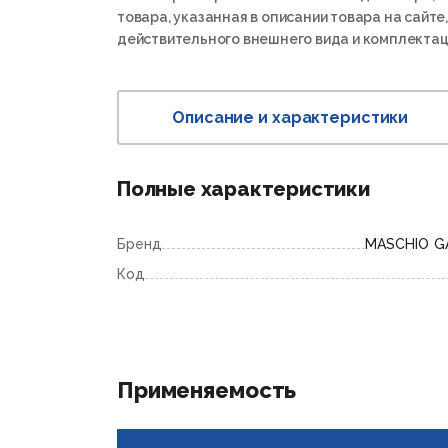
товара, указанная в описании товара на сайте,
действительного внешнего вида и комплектац
Описание и характеристики
Полные характеристики
Бренд
MASCHIO G
Код
Применяемость