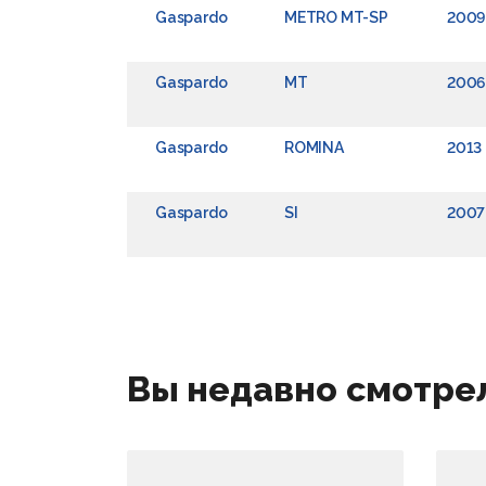
Gaspardo
METRO MT-SP
2009
Gaspardo
MT
200
Gaspardo
ROMINA
2013
Gaspardo
SI
2007
Вы недавно смотре