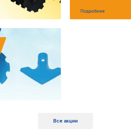
Подробнее
Все акции