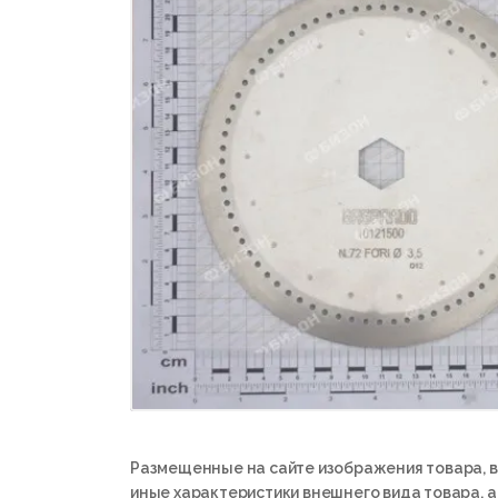
Размещенные на сайте изображения товара, в
иные характеристики внешнего вида товара, 