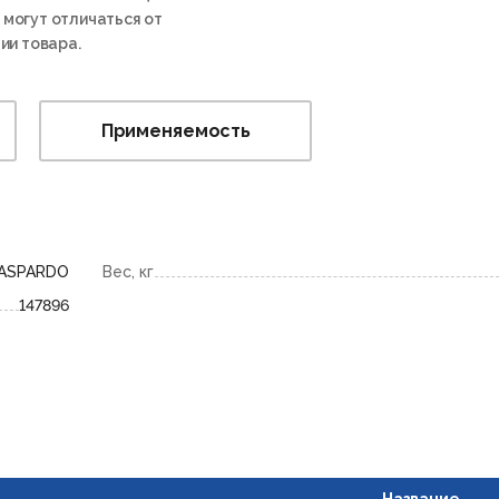
 могут отличаться от
ии товара.
Применяемость
ASPARDO
Вес, кг
147896