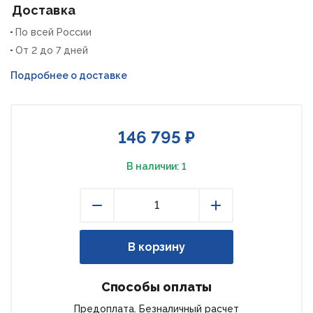
Доставка
По всей России
От 2 до 7 дней
Подробнее о доставке
146 795 ₽
В наличии: 1
Уменьшить
Увеличить
В корзину
Способы оплаты
Предоплата. Безналичный расчет