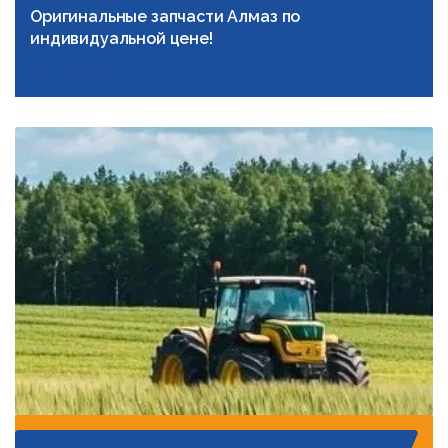
Оригинальные запчасти Алмаз по
индивидуальной цене!
Подробнее