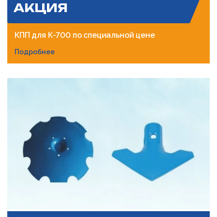
АКЦИЯ
КПП для К-700 по специальной цене
Подробнее