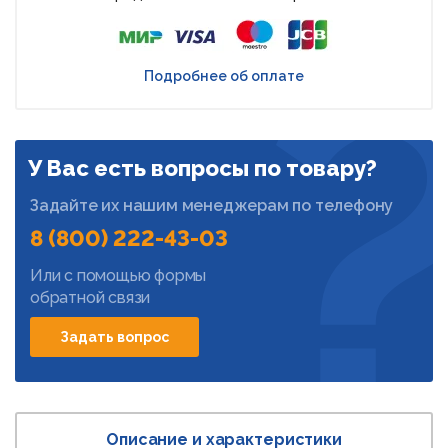
Подробнее об оплате
У Вас есть вопросы по товару?
Задайте их нашим менеджерам по телефону
8 (800) 222-43-03
Или с помощью формы
обратной связи
Задать вопрос
Описание и характеристики