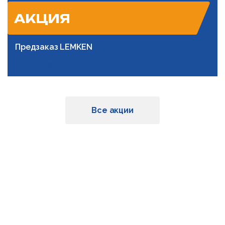
АКЦИЯ
Предзаказ LEMKEN
Подробнее
Все акции