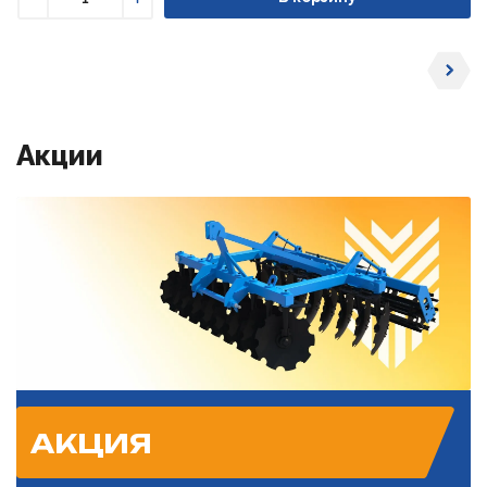
Уменьшить
Увеличить
Акции
АКЦИЯ