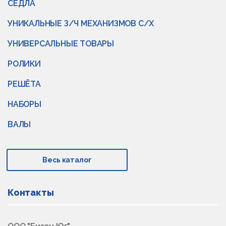
СЁДЛА
УНИКАЛЬНЫЕ З/Ч МЕХАНИЗМОВ С/Х
УНИВЕРСАЛЬНЫЕ ТОВАРЫ
РОЛИКИ
РЕШЁТА
НАБОРЫ
ВАЛЫ
Весь каталог
Контакты