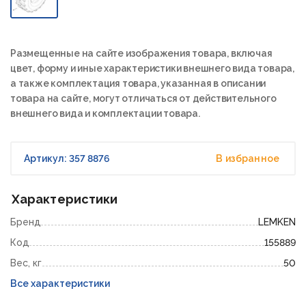
Размещенные на сайте изображения товара, включая
цвет, форму и иные характеристики внешнего вида товара,
а также комплектация товара, указанная в описании
товара на сайте, могут отличаться от действительного
внешнего вида и комплектации товара.
Артикул: 357 8876
В избранное
Характеристики
Бренд
LEMKEN
Код
155889
Вес, кг
50
Все характеристики