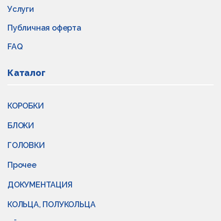
Услуги
Публичная оферта
FAQ
Каталог
КОРОБКИ
БЛОКИ
ГОЛОВКИ
Прочее
ДОКУМЕНТАЦИЯ
КОЛЬЦА, ПОЛУКОЛЬЦА