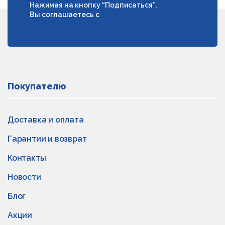
Нажимая на кнопку “Подписаться”,
Вы соглашаетесь с
условиями обработки
персональных данных
Покупателю
Доставка и оплата
Гарантии и возврат
Контакты
Новости
Блог
Акции