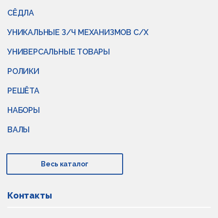
СЁДЛА
УНИКАЛЬНЫЕ З/Ч МЕХАНИЗМОВ С/Х
УНИВЕРСАЛЬНЫЕ ТОВАРЫ
РОЛИКИ
РЕШЁТА
НАБОРЫ
ВАЛЫ
Весь каталог
Контакты