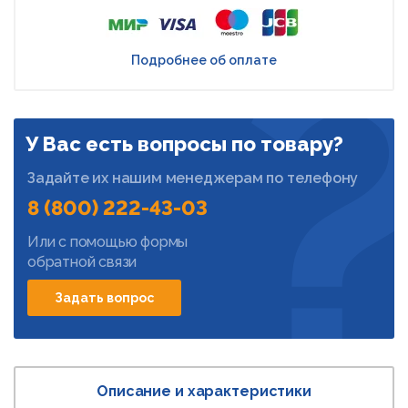
Подробнее об оплате
У Вас есть вопросы по товару?
Задайте их нашим менеджерам по телефону
8 (800) 222-43-03
Или с помощью формы
обратной связи
Задать вопрос
Описание и характеристики