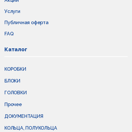
Акции
Услуги
Публичная оферта
FAQ
Каталог
КОРОБКИ
БЛОКИ
ГОЛОВКИ
Прочее
ДОКУМЕНТАЦИЯ
КОЛЬЦА, ПОЛУКОЛЬЦА