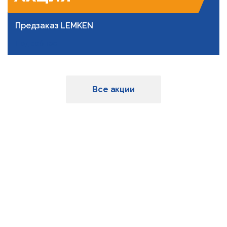
Предзаказ LEMKEN
Подробнее
Все акции