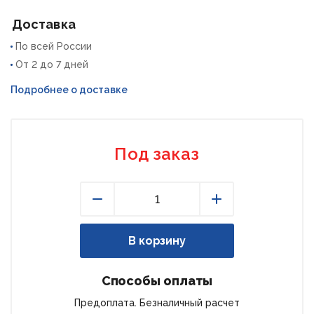
Доставка
По всей России
От 2 до 7 дней
Подробнее о доставке
Под заказ
Уменьшить
Увеличить
В корзину
Способы оплаты
Предоплата. Безналичный расчет