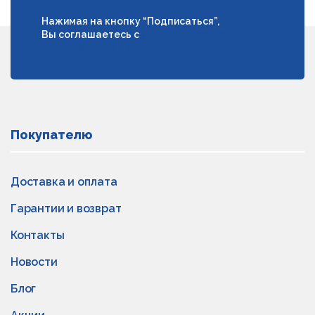
Нажимая на кнопку “Подписаться”,
Вы соглашаетесь с
условиями обработки
персональных данных
Покупателю
Доставка и оплата
Гарантии и возврат
Контакты
Новости
Блог