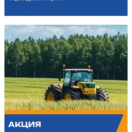
Подробнее
АКЦИЯ