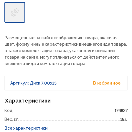
Размещенные на сайте изображения товара, включая
цвет, форму и иные характеристики внешнего вида товара,
а также комплектация товара, указанная в описании
товара на сайте, могут отличаться от действительного
внешнего вида и комплектации товара.
Артикул: Диск 7.00х15
В избранное
Характеристики
Код
176827
Вес, кг
19.5
Все характеристики