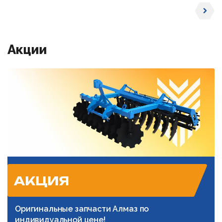
Акции
АКЦИЯ
Оригинальные запчасти Алмаз по
индивидуальной цене!