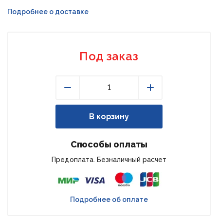
Подробнее о доставке
Под заказ
Уменьшить
Увеличить
В корзину
Способы оплаты
Предоплата. Безналичный расчет
Подробнее об оплате