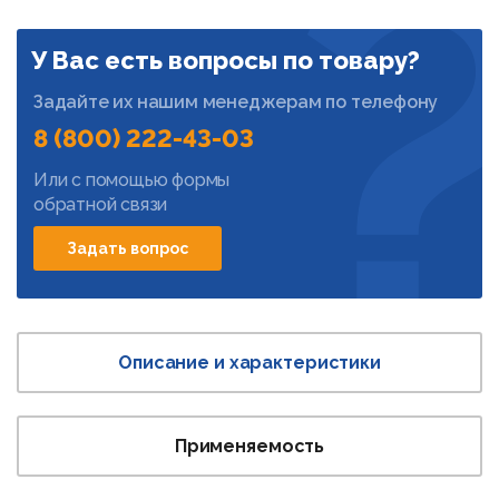
У Вас есть вопросы по товару?
Задайте их нашим менеджерам по телефону
8 (800) 222-43-03
Или с помощью формы
обратной связи
Задать вопрос
Описание и характеристики
Применяемость