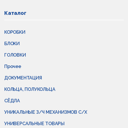
Каталог
КОРОБКИ
БЛОКИ
ГОЛОВКИ
Прочее
ДОКУМЕНТАЦИЯ
КОЛЬЦА, ПОЛУКОЛЬЦА
СЁДЛА
УНИКАЛЬНЫЕ З/Ч МЕХАНИЗМОВ С/Х
УНИВЕРСАЛЬНЫЕ ТОВАРЫ