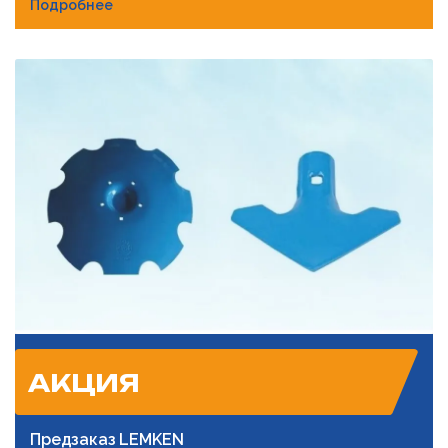
Подробнее
АКЦИЯ
Предзаказ LEMKEN