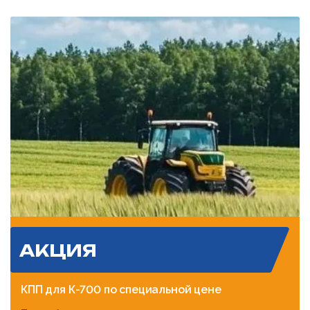
АКЦИЯ
КПП для К-700 по специальной цене