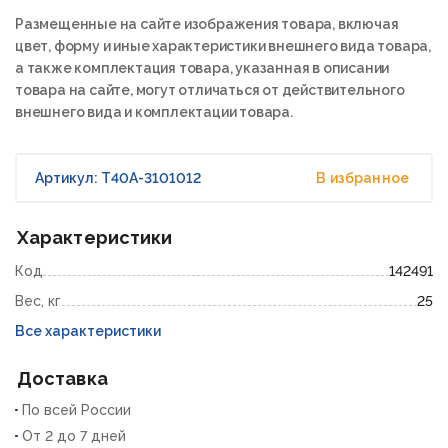
Размещенные на сайте изображения товара, включая
цвет, форму и иные характеристики внешнего вида товара,
а также комплектация товара, указанная в описании
товара на сайте, могут отличаться от действительного
внешнего вида и комплектации товара.
Артикул: Т40А-3101012
В избранное
Характеристики
Код
142491
Вес, кг
25
Все характеристики
Доставка
По всей России
От 2 до 7 дней