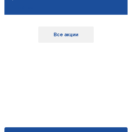
Подробнее
Все акции