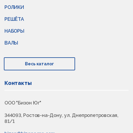
РОЛИКИ
РЕШЁТА
НАБОРЫ
ВАЛЫ
Весь каталог
Контакты
ООО "Бизон Юг"
344093, Ростов-на-Дону, ул. Днепропетровская,
81/1