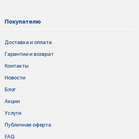
Покупателю
Доставка и оплата
Гарантии и возврат
Контакты
Новости
Блог
Акции
Услуги
Публичная оферта
FAQ