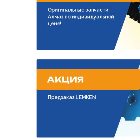
Оригинальные запчасти
Алмаз по индивидуальной
цене!
Подробнее
АКЦИЯ
Предзаказ LEMKEN
Подробнее