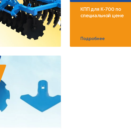
КПП для К-700 по
специальной цене
Подробнее