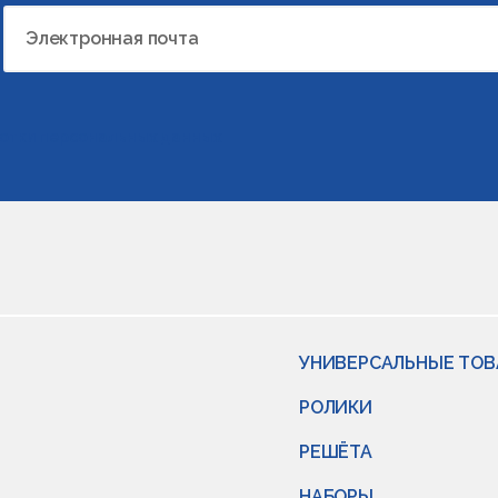
Электронная почта
отки персональных данных
УНИВЕРСАЛЬНЫЕ ТО
РОЛИКИ
РЕШЁТА
НАБОРЫ