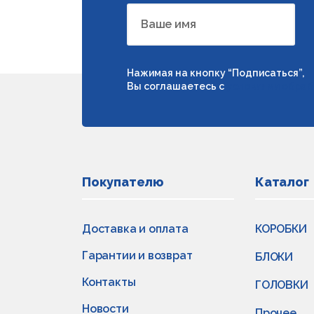
Ваше имя
Нажимая на кнопку “Подписаться”,
Вы соглашаетесь с
условиями обраб
Покупателю
Каталог
Доставка и оплата
КОРОБКИ
Гарантии и возврат
БЛОКИ
Контакты
ГОЛОВКИ
Новости
Прочее