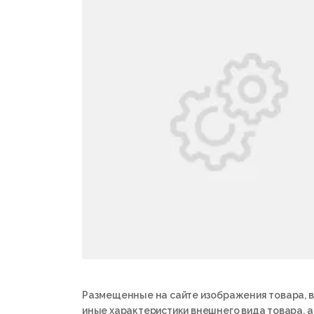
Размещенные на сайте изображения товара, в
иные характеристики внешнего вида товара, 