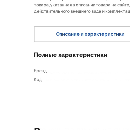
товара, указанная в описании товара на сайте,
действительного внешнего вида и комплектац
Описание и характеристики
Полные характеристики
Бренд
Код