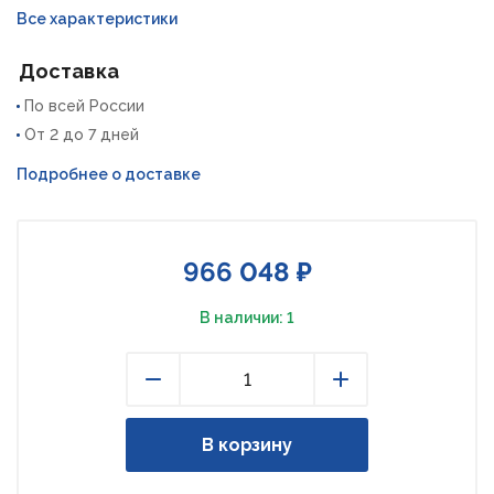
Все характеристики
Доставка
По всей России
От 2 до 7 дней
Подробнее о доставке
966 048 ₽
В наличии: 1
Уменьшить
Увеличить
В корзину