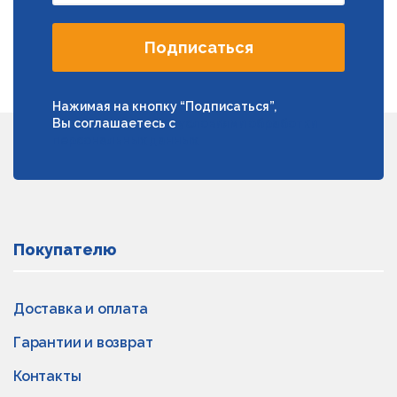
Подписаться
Нажимая на кнопку “Подписаться”,
Вы соглашаетесь с
условиями обработки
персональных данных
Покупателю
Доставка и оплата
Гарантии и возврат
Контакты