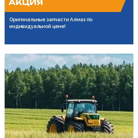
АКЦИЯ
Оригинальные запчасти Алмаз по
индивидуальной цене!
Подробнее