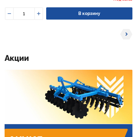
В корзину
Уменьшить
Увеличить
Акции