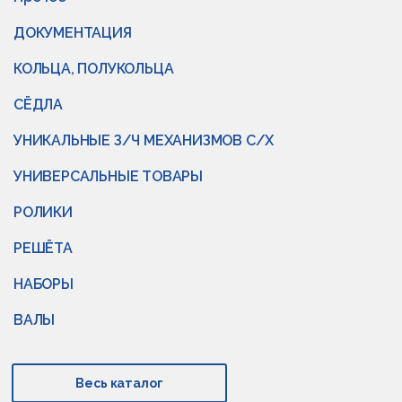
ДОКУМЕНТАЦИЯ
КОЛЬЦА, ПОЛУКОЛЬЦА
СЁДЛА
УНИКАЛЬНЫЕ З/Ч МЕХАНИЗМОВ С/Х
УНИВЕРСАЛЬНЫЕ ТОВАРЫ
РОЛИКИ
РЕШЁТА
НАБОРЫ
ВАЛЫ
Весь каталог