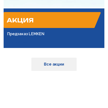
АКЦИЯ
Предзаказ LEMKEN
Подробнее
Все акции