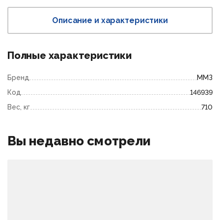
Описание и характеристики
Полные характеристики
Бренд
ММЗ
Код
146939
Вес, кг
710
Вы недавно смотрели