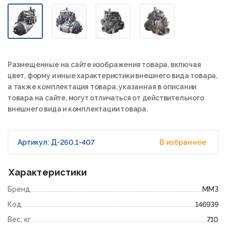
Размещенные на сайте изображения товара, включая
цвет, форму и иные характеристики внешнего вида товара,
а также комплектация товара, указанная в описании
товара на сайте, могут отличаться от действительного
внешнего вида и комплектации товара.
Артикул: Д-260.1-407
В избранное
Характеристики
Бренд
ММЗ
Код
146939
Вес, кг
710