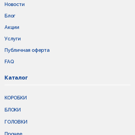
Новости
Блог
Акции
Услуги
Публичная оферта
FAQ
Каталог
КОРОБКИ
БЛОКИ
ГОЛОВКИ
Прочее