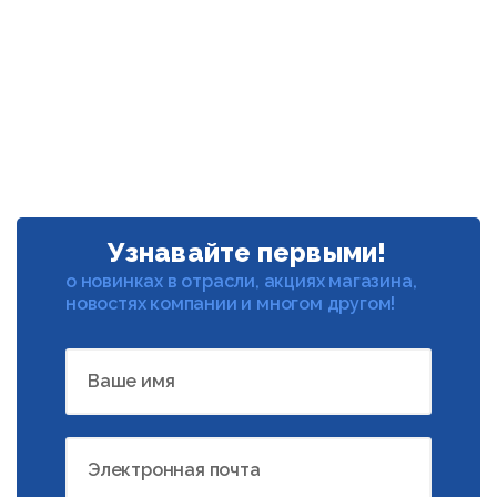
Узнавайте первыми!
о новинках в отрасли, акциях магазина,
новостях компании и многом другом!
Ваше имя
Электронная почта