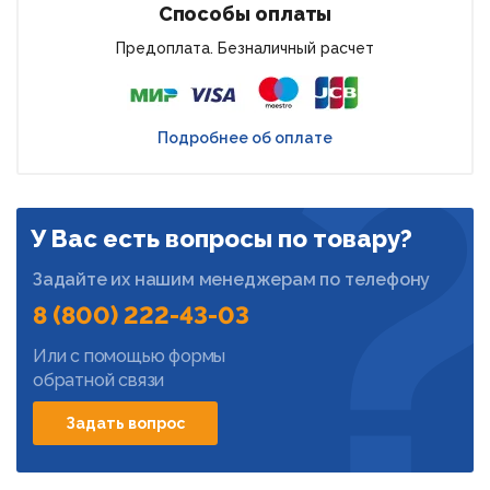
Способы оплаты
Предоплата. Безналичный расчет
Подробнее об оплате
У Вас есть вопросы по товару?
Задайте их нашим менеджерам по телефону
8 (800) 222-43-03
Или с помощью формы
обратной связи
Задать вопрос