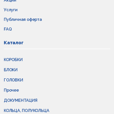
Акции
Услуги
Публичная оферта
FAQ
Каталог
КОРОБКИ
БЛОКИ
ГОЛОВКИ
Прочее
ДОКУМЕНТАЦИЯ
КОЛЬЦА, ПОЛУКОЛЬЦА