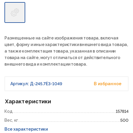
Размещенные на сайте изображения товара, включая
цвет, форму и иные характеристики внешнего вида товара,
а также комплектация товара, указанная в описании
товара на сайте, могут отличаться от действительного
внешнего вида и комплектации товара.
Артикул: Д-245.7Е3-1049
В избранное
Характеристики
Код
157814
Вес, кг
500
Все характеристики