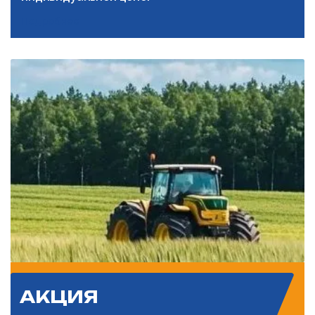
Подробнее
АКЦИЯ