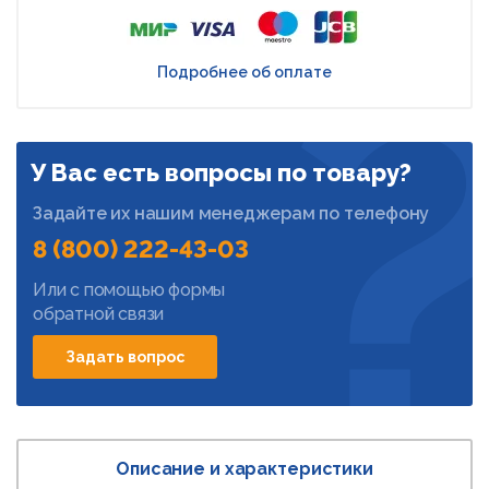
Подробнее об оплате
У Вас есть вопросы по товару?
Задайте их нашим менеджерам по телефону
8 (800) 222-43-03
Или с помощью формы
обратной связи
Задать вопрос
Описание и характеристики