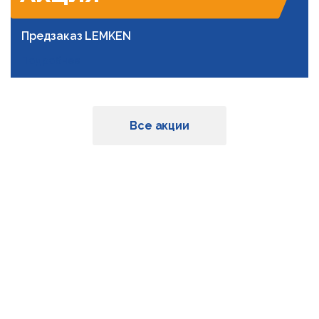
Предзаказ LEMKEN
Подробнее
Все акции