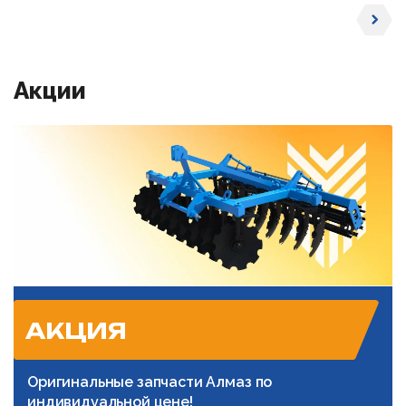
Акции
АКЦИЯ
Оригинальные запчасти Алмаз по
индивидуальной цене!