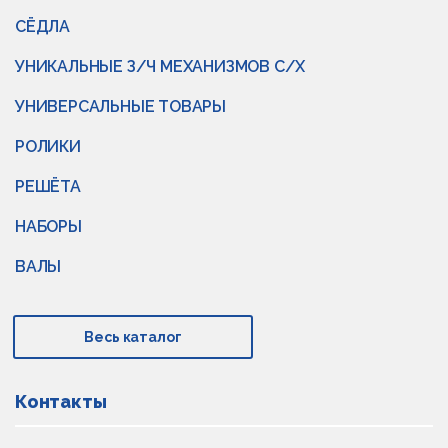
СЁДЛА
УНИКАЛЬНЫЕ З/Ч МЕХАНИЗМОВ С/Х
УНИВЕРСАЛЬНЫЕ ТОВАРЫ
РОЛИКИ
РЕШЁТА
НАБОРЫ
ВАЛЫ
Весь каталог
Контакты