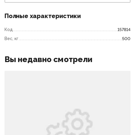
Полные характеристики
Код
157814
Вес, кг
500
Вы недавно смотрели