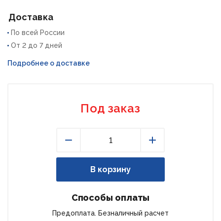
Доставка
По всей России
От 2 до 7 дней
Подробнее о доставке
Под заказ
Уменьшить
Увеличить
В корзину
Способы оплаты
Предоплата. Безналичный расчет