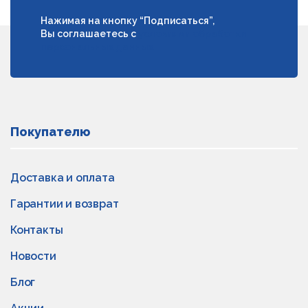
Нажимая на кнопку “Подписаться”,
Вы соглашаетесь с
условиями обработки
персональных данных
Покупателю
Доставка и оплата
Гарантии и возврат
Контакты
Новости
Блог