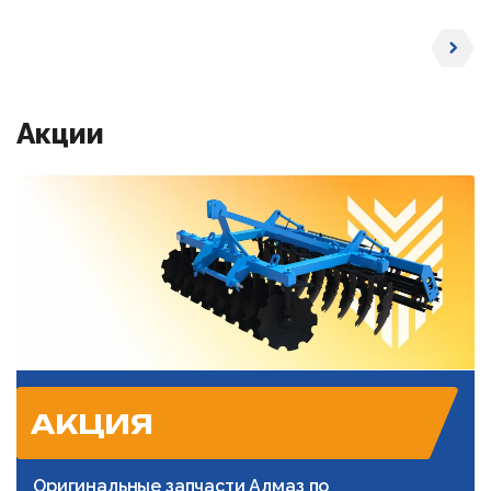
Акции
АКЦИЯ
Оригинальные запчасти Алмаз по