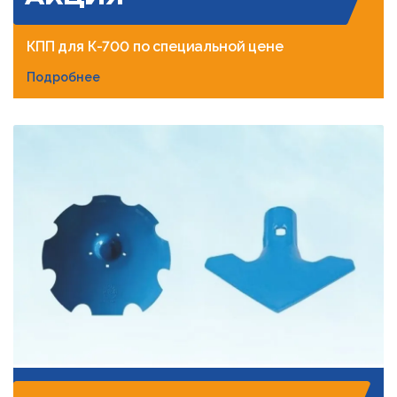
КПП для К-700 по специальной цене
Подробнее