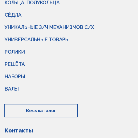
КОЛЬЦА, ПОЛУКОЛЬЦА
СЁДЛА
УНИКАЛЬНЫЕ З/Ч МЕХАНИЗМОВ С/Х
УНИВЕРСАЛЬНЫЕ ТОВАРЫ
РОЛИКИ
РЕШЁТА
НАБОРЫ
ВАЛЫ
Весь каталог
Контакты