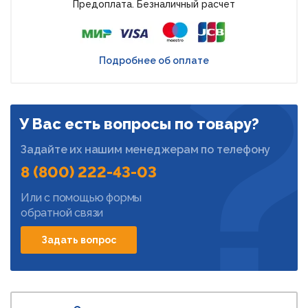
Предоплата. Безналичный расчет
Подробнее об оплате
У Вас есть вопросы по товару?
Задайте их нашим менеджерам по телефону
8 (800) 222-43-03
Или с помощью формы
обратной связи
Задать вопрос