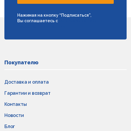
Нажимая на кнопку “Подписаться”,
Вы соглашаетесь с
условиями обработки
персональных данных
Покупателю
Доставка и оплата
Гарантии и возврат
Контакты
Новости
Блог