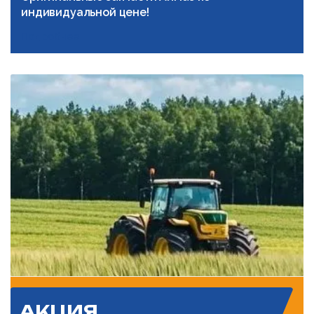
индивидуальной цене!
Подробнее
АКЦИЯ