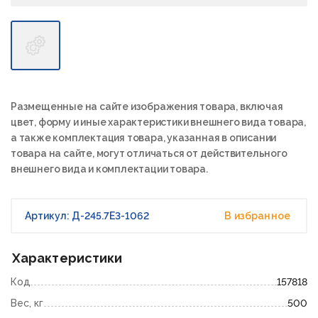
Размещенные на сайте изображения товара, включая
цвет, форму и иные характеристики внешнего вида товара,
а также комплектация товара, указанная в описании
товара на сайте, могут отличаться от действительного
внешнего вида и комплектации товара.
Артикул: Д-245.7Е3-1062
В избранное
Характеристики
Код
157818
Вес, кг
500