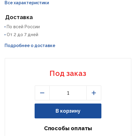
Все характеристики
Доставка
По всей России
От 2 до 7 дней
Подробнее о доставке
Под заказ
Уменьшить
Увеличить
В корзину
Способы оплаты