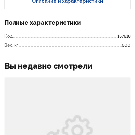
Описание и характеристики
Полные характеристики
Код
157818
Вес, кг
500
Вы недавно смотрели