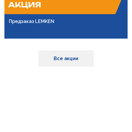
АКЦИЯ
Предзаказ LEMKEN
Подробнее
Все акции