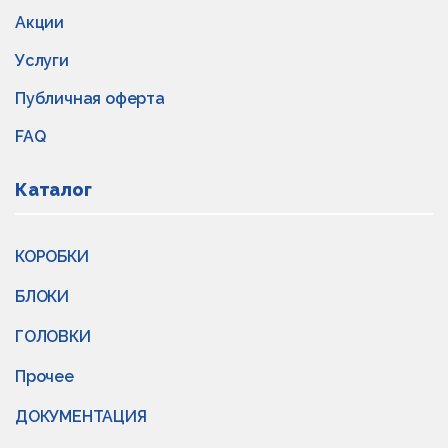
Акции
Услуги
Публичная оферта
FAQ
Каталог
КОРОБКИ
БЛОКИ
ГОЛОВКИ
Прочее
ДОКУМЕНТАЦИЯ