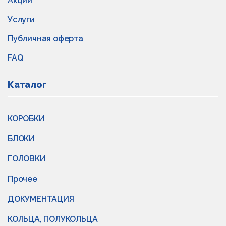
Акции
Услуги
Публичная оферта
FAQ
Каталог
КОРОБКИ
БЛОКИ
ГОЛОВКИ
Прочее
ДОКУМЕНТАЦИЯ
КОЛЬЦА, ПОЛУКОЛЬЦА