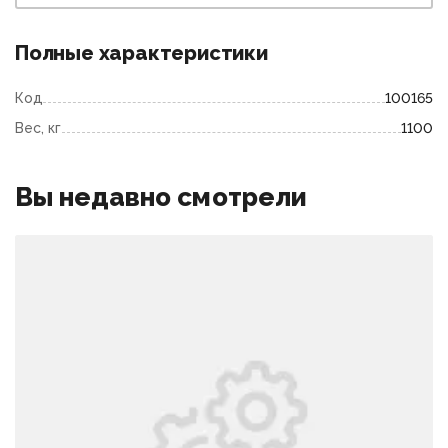
Полные характеристики
Код
100165
Вес, кг
1100
Вы недавно смотрели