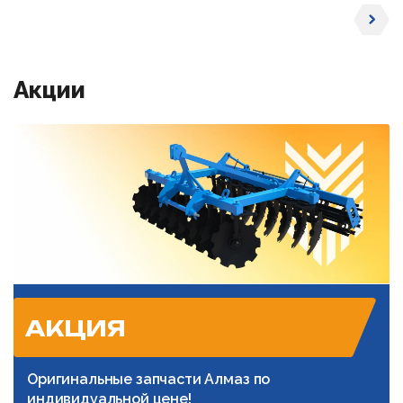
Акции
АКЦИЯ
Оригинальные запчасти Алмаз по
индивидуальной цене!