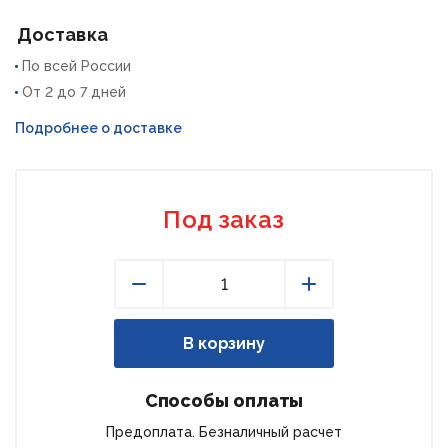
Доставка
По всей России
От 2 до 7 дней
Подробнее о доставке
Под заказ
Уменьшить
Увеличить
В корзину
Способы оплаты
Предоплата. Безналичный расчет