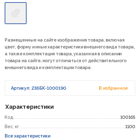
Размещенные на сайте изображения товара, включая
цвет, форму и иные характеристики внешнего вида товара,
а также комплектация товара, указанная в описании
товара на сайте, могут отличаться от действительного
внешнего вида и комплектации товара.
Артикул: 236БК-1000190
В избранное
Характеристики
Код
100165
Вес, кг
1100
Все характеристики