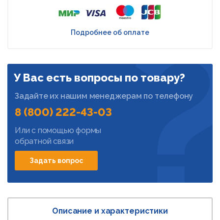
Подробнее об оплате
У Вас есть вопросы по товару?
Задайте их нашим менеджерам по телефону
8 (800) 222-43-03
Или с помощью формы
обратной связи
Задать вопрос
Описание и характеристики