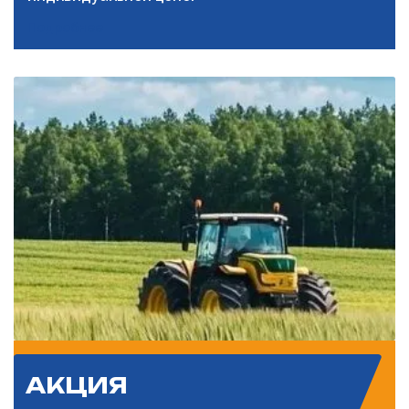
Подробнее
АКЦИЯ