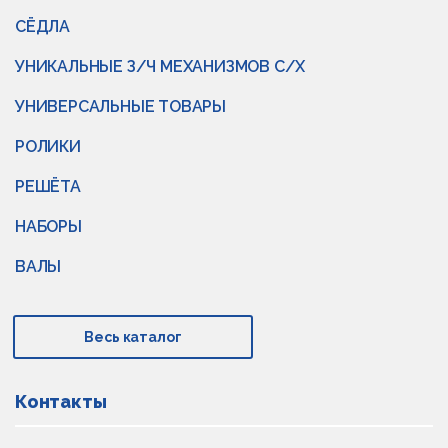
СЁДЛА
УНИКАЛЬНЫЕ З/Ч МЕХАНИЗМОВ С/Х
УНИВЕРСАЛЬНЫЕ ТОВАРЫ
РОЛИКИ
РЕШЁТА
НАБОРЫ
ВАЛЫ
Весь каталог
Контакты