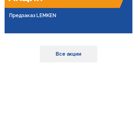
Предзаказ LEMKEN
Подробнее
Все акции