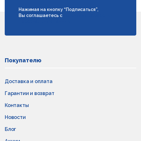
Нажимая на кнопку “Подписаться”,
Вы соглашаетесь с
условиями обработки
персональных данных
Покупателю
Доставка и оплата
Гарантии и возврат
Контакты
Новости
Блог