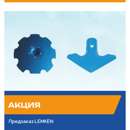
АКЦИЯ
Предзаказ LEMKEN