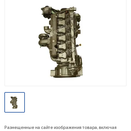
Размещенные на сайте изображения товара, включая