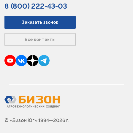
8 (800) 222-43-03
Заказать звонок
Все контакты
YouTube
VKontakte
Dzen
Telegram
© «Бизон Юг» 1994—2026 г.