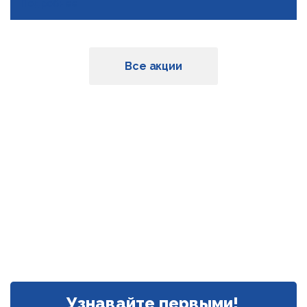
Подробнее
Все акции
Узнавайте первыми!