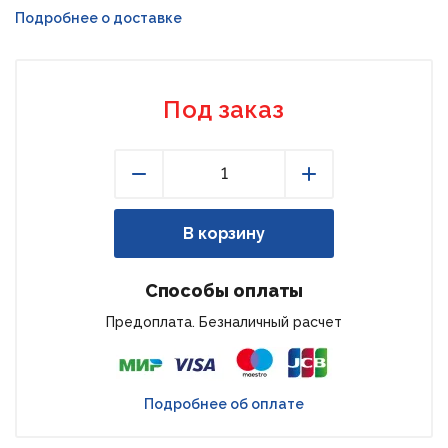
Подробнее о доставке
Под заказ
Уменьшить
Увеличить
В корзину
Способы оплаты
Предоплата. Безналичный расчет
Подробнее об оплате