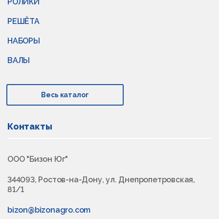
РОЛИКИ
РЕШЁТА
НАБОРЫ
ВАЛЫ
Весь каталог
Контакты
ООО "Бизон Юг"
344093, Ростов-на-Дону, ул. Днепропетровская,
81/1
bizon@bizonagro.com