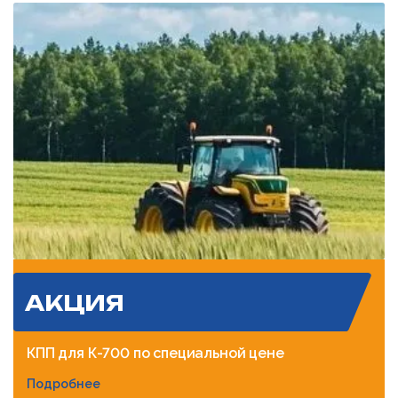
АКЦИЯ
КПП для К-700 по специальной цене
Подробнее