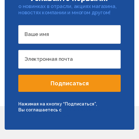
о новинках в отрасли, акциях магазина,
новостях компании и многом другом!
Ваше имя
Электронная почта
Подписаться
Нажимая на кнопку “Подписаться”,
Вы соглашаетесь с
условиями обработки
персональных данных