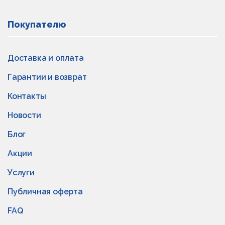
Покупателю
Доставка и оплата
Гарантии и возврат
Контакты
Новости
Блог
Акции
Услуги
Публичная оферта
FAQ