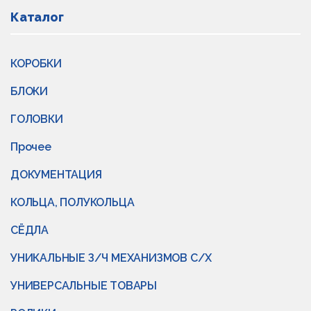
Каталог
КОРОБКИ
БЛОКИ
ГОЛОВКИ
Прочее
ДОКУМЕНТАЦИЯ
КОЛЬЦА, ПОЛУКОЛЬЦА
СЁДЛА
УНИКАЛЬНЫЕ З/Ч МЕХАНИЗМОВ С/Х
УНИВЕРСАЛЬНЫЕ ТОВАРЫ