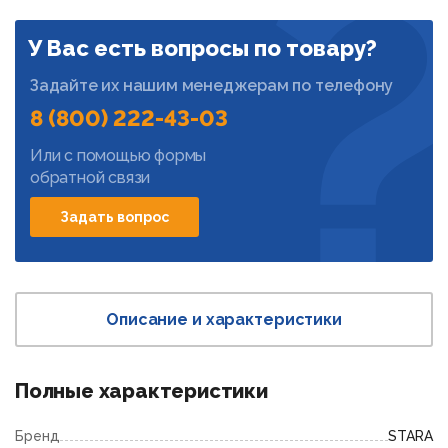
У Вас есть вопросы по товару?
Задайте их нашим менеджерам по телефону
8 (800) 222-43-03
Или с помощью формы
обратной связи
Задать вопрос
Описание и характеристики
Полные характеристики
Бренд
STARA