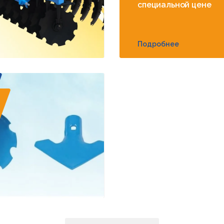
специальной цене
Подробнее