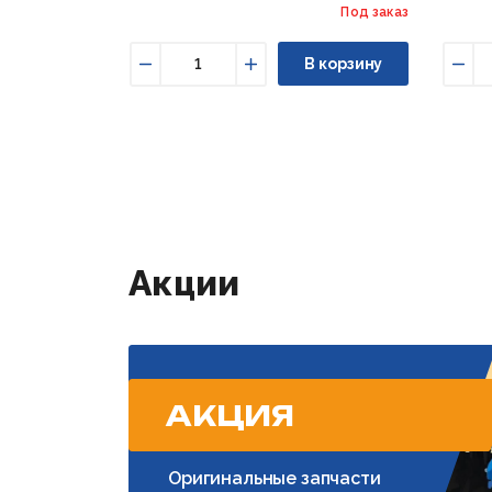
Под заказ
В корзину
Уменьшить
Увеличить
Уме
Акции
АКЦИЯ
Оригинальные запчасти