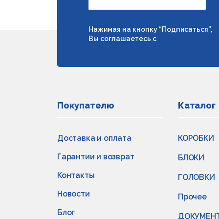
Нажимая на кнопку “Подписаться”,
Вы соглашаетесь с
условиями обраб
Покупателю
Каталог
Доставка и оплата
КОРОБКИ
Гарантии и возврат
БЛОКИ
Контакты
ГОЛОВКИ
Новости
Прочее
Блог
ДОКУМЕН