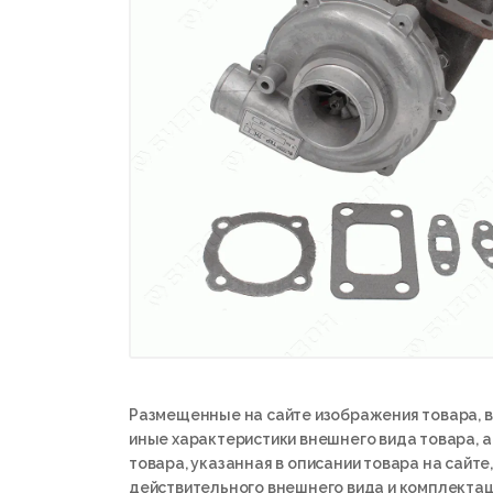
Размещенные на сайте изображения товара, в
иные характеристики внешнего вида товара, 
товара, указанная в описании товара на сайте,
действительного внешнего вида и комплектац