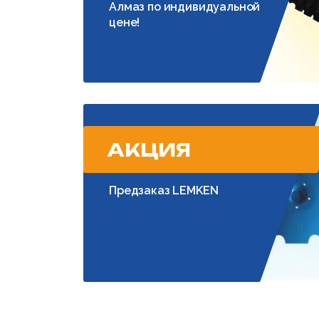
Алмаз по индивидуальной
цене!
Подробнее
АКЦИЯ
Предзаказ LEMKEN
Подробнее