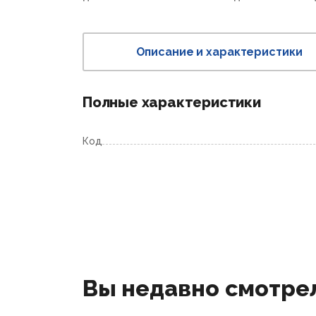
Описание и характеристики
Полные характеристики
Код
Вы недавно смотре