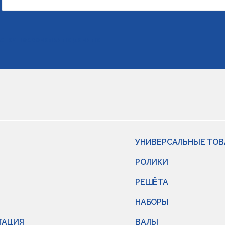
отки персональных данных
УНИВЕРСАЛЬНЫЕ ТО
РОЛИКИ
РЕШЁТА
НАБОРЫ
ТАЦИЯ
ВАЛЫ