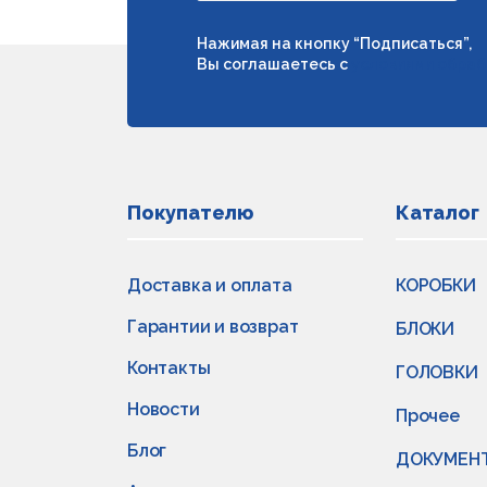
Нажимая на кнопку “Подписаться”,
Вы соглашаетесь с
условиями обраб
Покупателю
Каталог
Доставка и оплата
КОРОБКИ
Гарантии и возврат
БЛОКИ
Контакты
ГОЛОВКИ
Новости
Прочее
Блог
ДОКУМЕН