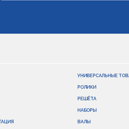
отки персональных данных
УНИВЕРСАЛЬНЫЕ ТО
РОЛИКИ
РЕШЁТА
НАБОРЫ
ТАЦИЯ
ВАЛЫ