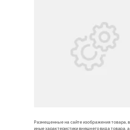
Размещенные на сайте изображения товара, в
иные характеристики внешнего вида товара, 