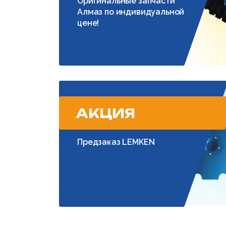
Оригинальные запчасти
Алмаз по индивидуальной
цене!
Подробнее
АКЦИЯ
Предзаказ LEMKEN
Подробнее