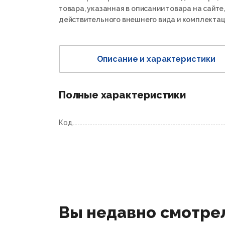
товара, указанная в описании товара на сайте,
действительного внешнего вида и комплектац
Описание и характеристики
Полные характеристики
Код
Вы недавно смотре