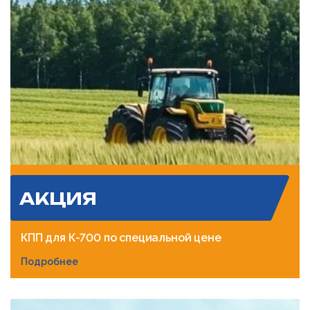
АКЦИЯ
КПП для К-700 по специальной цене
Подробнее