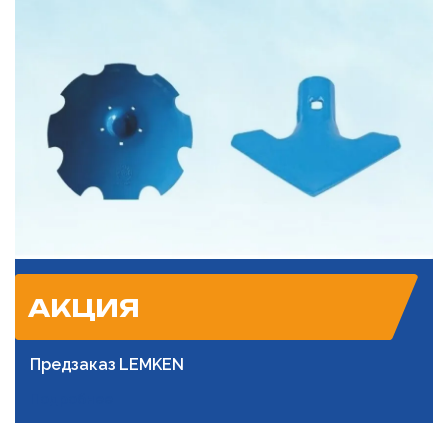
АКЦИЯ
Предзаказ LEMKEN
Подробнее