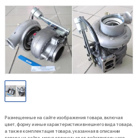
Размещенные на сайте изображения товара, включая
цвет, форму и иные характеристики внешнего вида товара,
а также комплектация товара, указанная в описании
товара на сайте, могут отличаться от действительного