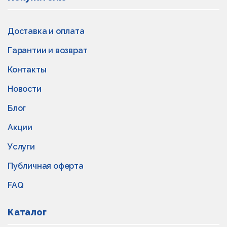
Доставка и оплата
Гарантии и возврат
Контакты
Новости
Блог
Акции
Услуги
Публичная оферта
FAQ
Каталог