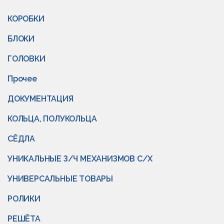
КОРОБКИ
БЛОКИ
ГОЛОВКИ
Прочее
ДОКУМЕНТАЦИЯ
КОЛЬЦА, ПОЛУКОЛЬЦА
СЁДЛА
УНИКАЛЬНЫЕ З/Ч МЕХАНИЗМОВ С/Х
УНИВЕРСАЛЬНЫЕ ТОВАРЫ
РОЛИКИ
РЕШЁТА