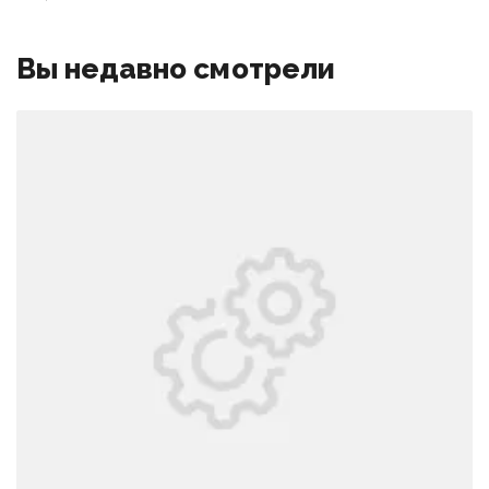
Вы недавно смотрели