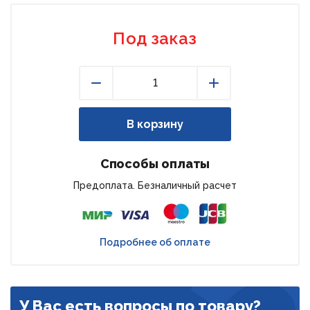
Под заказ
Уменьшить
Увеличить
В корзину
Способы оплаты
Предоплата. Безналичный расчет
Подробнее об оплате
У Вас есть вопросы по товару?