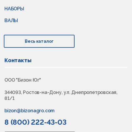
НАБОРЫ
ВАЛЫ
Весь каталог
Контакты
ООО "Бизон Юг"
344093, Ростов-на-Дону, ул. Днепропетровская,
81/1
bizon@bizonagro.com
8 (800) 222-43-03