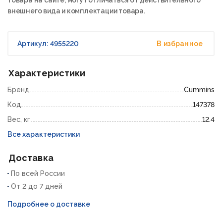
внешнего вида и комплектации товара.
Артикул: 4955220
В избранное
Характеристики
Бренд
Cummins
Код
147378
Вес, кг
12.4
Все характеристики
Доставка
По всей России
От 2 до 7 дней
Подробнее о доставке