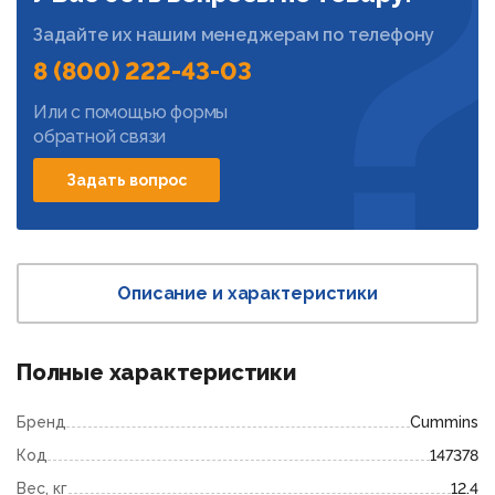
Задайте их нашим менеджерам по телефону
8 (800) 222-43-03
Или с помощью формы
обратной связи
Задать вопрос
Описание и характеристики
Полные характеристики
Бренд
Cummins
Код
147378
Вес, кг
12.4