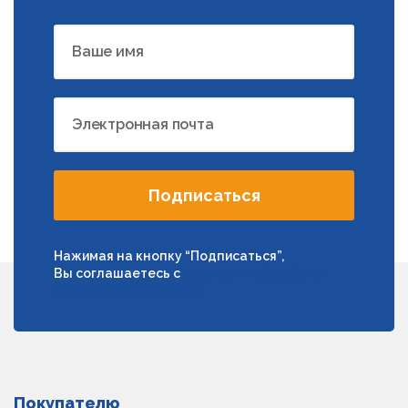
Ваше имя
Электронная почта
Подписаться
Нажимая на кнопку “Подписаться”,
Вы соглашаетесь с
условиями обработки
персональных данных
Покупателю