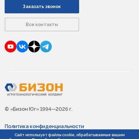
Заказать звонок
Все контакты
YouTube
VKontakte
Dzen
Telegram
© «Бизон Юг» 1994—2026 г.
Политика конфиденциальности
Сайт использует файлы cookie, обрабатываемые вашим