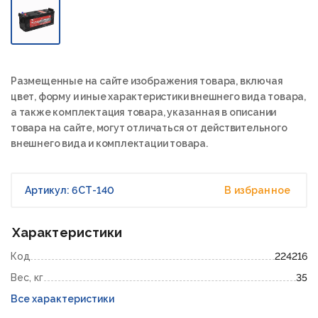
Размещенные на сайте изображения товара, включая
цвет, форму и иные характеристики внешнего вида товара,
а также комплектация товара, указанная в описании
товара на сайте, могут отличаться от действительного
внешнего вида и комплектации товара.
Артикул: 6СТ-140
В избранное
Характеристики
Код
224216
Вес, кг
35
Все характеристики