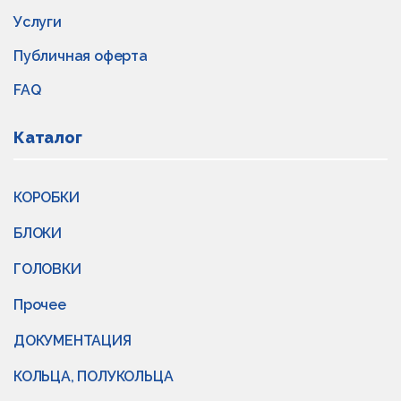
Услуги
Публичная оферта
FAQ
Каталог
КОРОБКИ
БЛОКИ
ГОЛОВКИ
Прочее
ДОКУМЕНТАЦИЯ
КОЛЬЦА, ПОЛУКОЛЬЦА