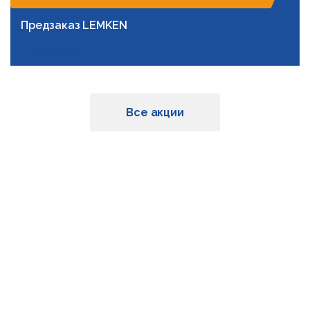
Предзаказ LEMKEN
Подробнее
Все акции