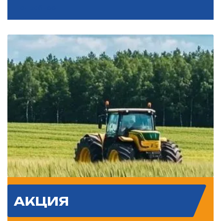
Подробнее
АКЦИЯ