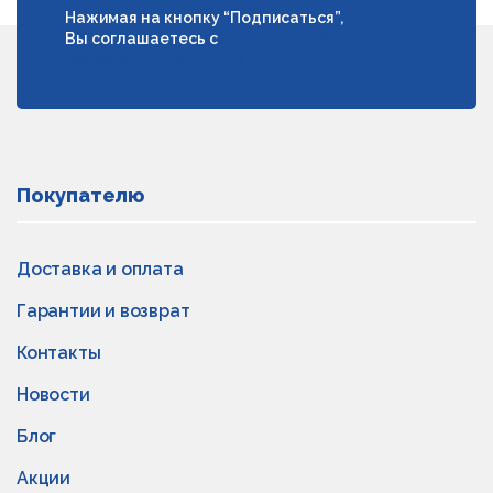
Нажимая на кнопку “Подписаться”,
Вы соглашаетесь с
условиями обработки
персональных данных
Покупателю
Доставка и оплата
Гарантии и возврат
Контакты
Новости
Блог
Акции