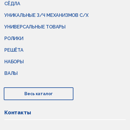
СЁДЛА
УНИКАЛЬНЫЕ З/Ч МЕХАНИЗМОВ С/Х
УНИВЕРСАЛЬНЫЕ ТОВАРЫ
РОЛИКИ
РЕШЁТА
НАБОРЫ
ВАЛЫ
Весь каталог
Контакты