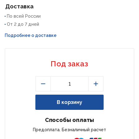
Доставка
По всей России
От 2 до 7 дней
Подробнее о доставке
Под заказ
Уменьшить
Увеличить
В корзину
Способы оплаты
Предоплата. Безналичный расчет