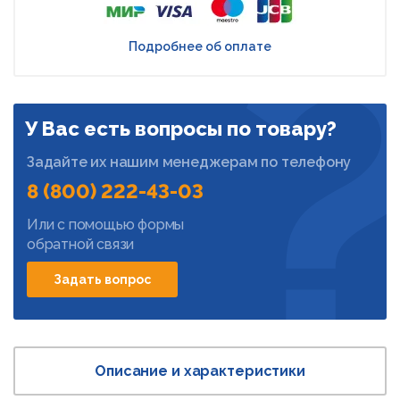
Подробнее об оплате
У Вас есть вопросы по товару?
Задайте их нашим менеджерам по телефону
8 (800) 222-43-03
Или с помощью формы
обратной связи
Задать вопрос
Описание и характеристики