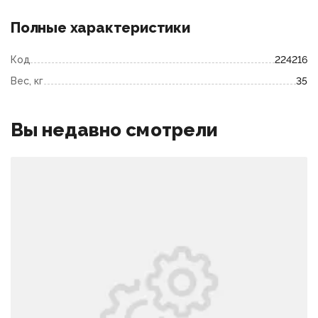
Полные характеристики
Код
224216
Вес, кг
35
Вы недавно смотрели