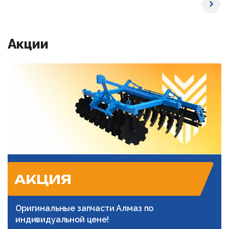
Акции
АКЦИЯ
Оригинальные запчасти Алмаз по
индивидуальной цене!