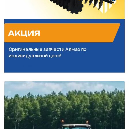
АКЦИЯ
Оригинальные запчасти Алмаз по
индивидуальной цене!
Подробнее