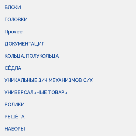
БЛОКИ
ГОЛОВКИ
Прочее
ДОКУМЕНТАЦИЯ
КОЛЬЦА, ПОЛУКОЛЬЦА
СЁДЛА
УНИКАЛЬНЫЕ З/Ч МЕХАНИЗМОВ С/Х
УНИВЕРСАЛЬНЫЕ ТОВАРЫ
РОЛИКИ
РЕШЁТА
НАБОРЫ