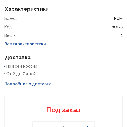
Характеристики
Бренд
РСМ
Код
180173
Вес, кг
1
Все характеристики
Доставка
По всей России
От 2 до 7 дней
Подробнее о доставке
Под заказ