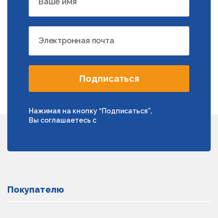
Ваше имя
Электронная почта
Подписаться
Нажимая на кнопку “Подписаться”,
Вы соглашаетесь с
условиями обработки
персональных данных
Покупателю