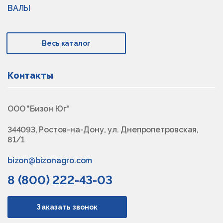
ВАЛЫ
Весь каталог
Контакты
ООО "Бизон Юг"
344093, Ростов-на-Дону, ул. Днепропетровская,
81/1
bizon@bizonagro.com
8 (800) 222-43-03
Заказать звонок