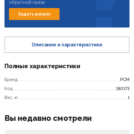
обратной связи
Задать вопрос
Описание и характеристики
Полные характеристики
Бренд
РСМ
Код
180173
Вес, кг
1
Вы недавно смотрели