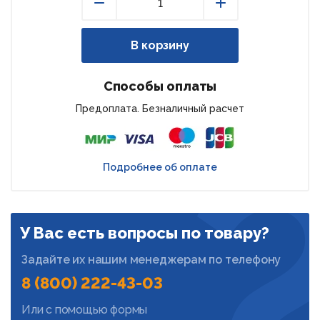
Уменьшить
Увеличить
В корзину
Способы оплаты
Предоплата. Безналичный расчет
Подробнее об оплате
У Вас есть вопросы по товару?
Задайте их нашим менеджерам по телефону
8 (800) 222-43-03
Или с помощью формы