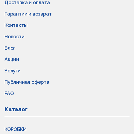
Доставка и оплата
Гарантии и возврат
Контакты
Новости
Блог
Акции
Услуги
Публичная оферта
FAQ
Каталог
КОРОБКИ