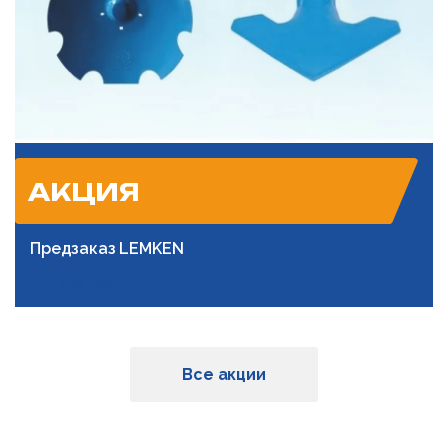
АКЦИЯ
Предзаказ LEMKEN
Подробнее
Все акции