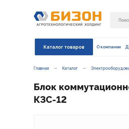
Каталог товаров
О компании
Д
Главная
Каталог
Электрооборудов
Блок коммутационно
КЗС-12