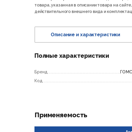
товара, указанная в описании товара на сайте,
действительного внешнего вида и комплектац
Описание и характеристики
Полные характеристики
Бренд
ГОМ
Код
Применяемость