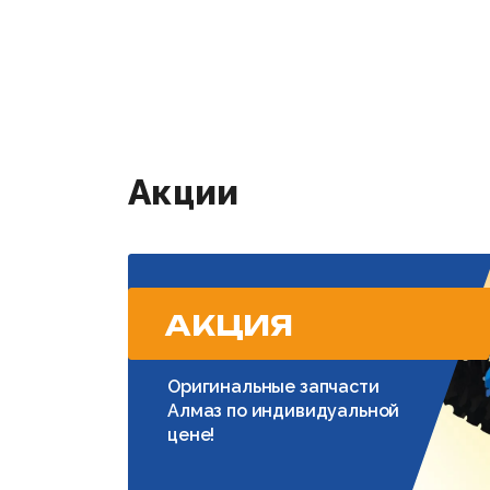
Акции
АКЦИЯ
Оригинальные запчасти
Алмаз по индивидуальной
цене!