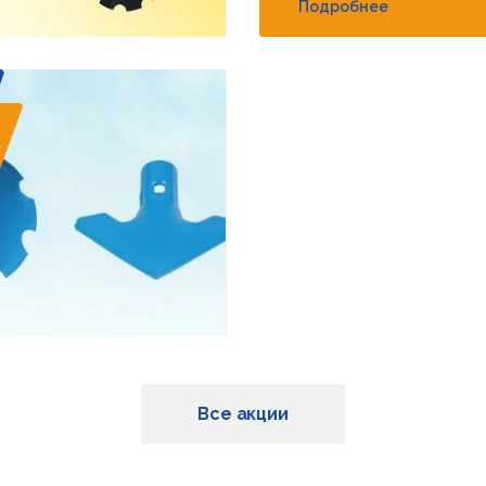
Подробнее
Все акции