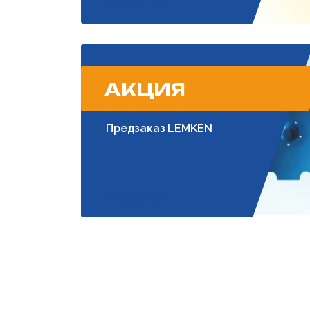
Подробнее
АКЦИЯ
Предзаказ LEMKEN
Подробнее