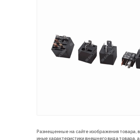
Размещенные на сайте изображения товара, в
иные характеристики внешнего вида товара, 