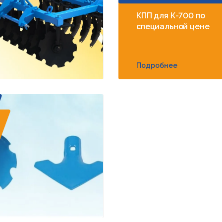
КПП для К-700 по
специальной цене
Подробнее