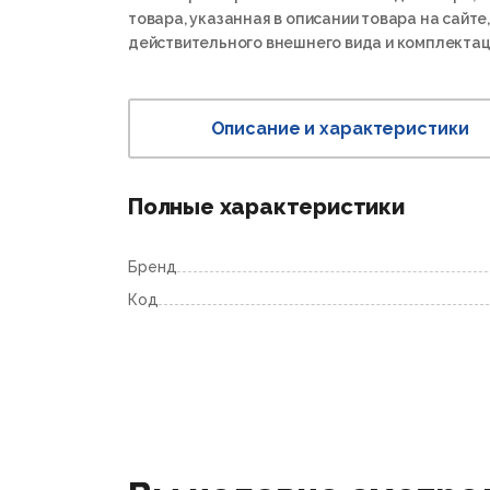
товара, указанная в описании товара на сайте,
действительного внешнего вида и комплектац
Описание и характеристики
Полные характеристики
Бренд
Код