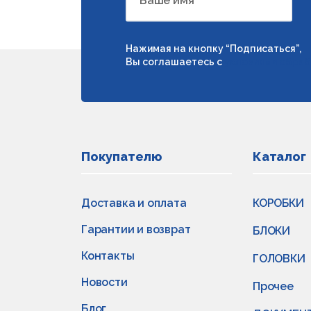
Ваше имя
Нажимая на кнопку “Подписаться”,
Вы соглашаетесь с
условиями обраб
Покупателю
Каталог
Доставка и оплата
КОРОБКИ
Гарантии и возврат
БЛОКИ
Контакты
ГОЛОВКИ
Новости
Прочее
Блог