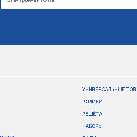
Электронная почта
отки персональных данных
УНИВЕРСАЛЬНЫЕ ТО
РОЛИКИ
РЕШЁТА
НАБОРЫ