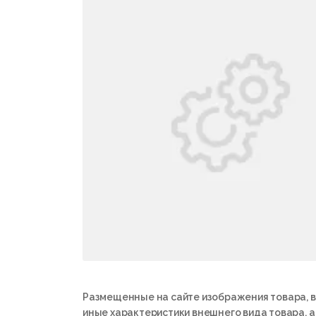
Размещенные на сайте изображения товара, в
иные характеристики внешнего вида товара, 