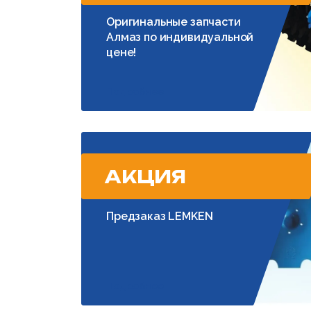
Оригинальные запчасти
Алмаз по индивидуальной
цене!
Подробнее
АКЦИЯ
Предзаказ LEMKEN
Подробнее