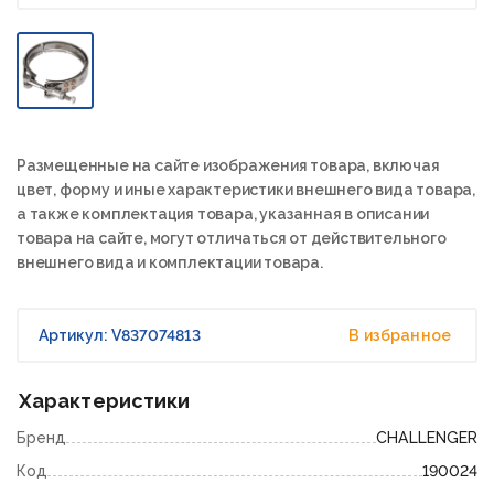
Размещенные на сайте изображения товара, включая
цвет, форму и иные характеристики внешнего вида товара,
а также комплектация товара, указанная в описании
товара на сайте, могут отличаться от действительного
внешнего вида и комплектации товара.
Артикул: V837074813
В избранное
Характеристики
Бренд
CHALLENGER
Код
190024