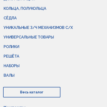
КОЛЬЦА, ПОЛУКОЛЬЦА
СЁДЛА
УНИКАЛЬНЫЕ З/Ч МЕХАНИЗМОВ С/Х
УНИВЕРСАЛЬНЫЕ ТОВАРЫ
РОЛИКИ
РЕШЁТА
НАБОРЫ
ВАЛЫ
Весь каталог