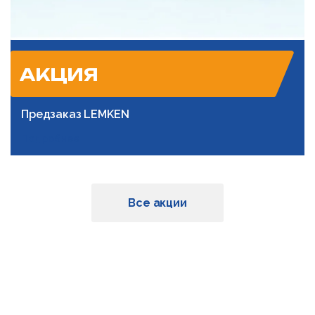
АКЦИЯ
Предзаказ LEMKEN
Подробнее
Все акции