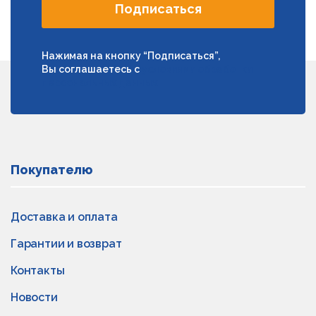
Подписаться
Нажимая на кнопку “Подписаться”,
Вы соглашаетесь с
условиями обработки
персональных данных
Покупателю
Доставка и оплата
Гарантии и возврат
Контакты
Новости