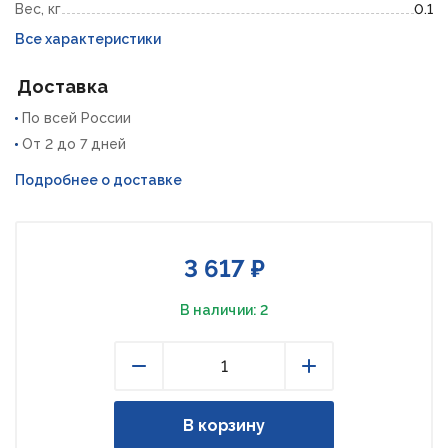
Вес, кг
0.1
Все характеристики
Доставка
По всей России
От 2 до 7 дней
Подробнее о доставке
3 617 ₽
В наличии: 2
Уменьшить
Увеличить
В корзину