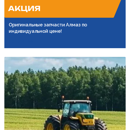
АКЦИЯ
Оригинальные запчасти Алмаз по
индивидуальной цене!
Подробнее