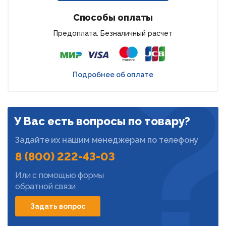
Способы оплаты
Предоплата. Безналичный расчет
Подробнее об оплате
У Вас есть вопросы по товару?
Задайте их нашим менеджерам по телефону
8 (800) 222-43-03
Или с помощью формы
обратной связи
Задать вопрос