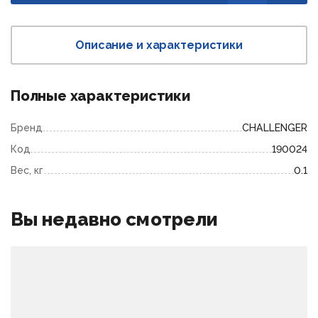
Описание и характеристики
Полные характеристики
Бренд
CHALLENGER
Код
190024
Вес, кг
0.1
Вы недавно смотрели