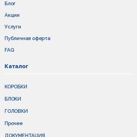
Блог
Акции
Услуги
Публичная оферта
FAQ
Каталог
КОРОБКИ
БЛОКИ
ГОЛОВКИ
Прочее
ДОКУМЕНТАЦИЯ