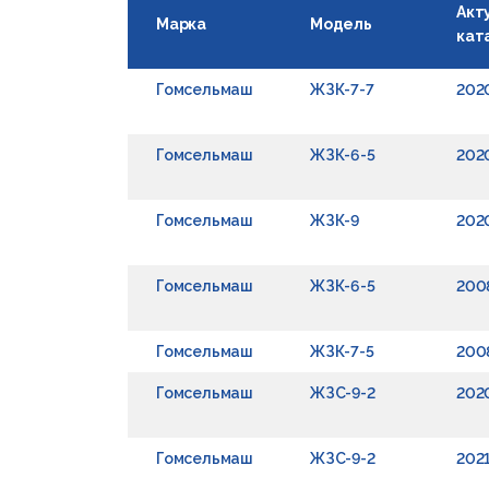
Акт
Марка
Модель
кат
Гомсельмаш
ЖЗК-7-7
202
Гомсельмаш
ЖЗК-6-5
202
Гомсельмаш
ЖЗК-9
202
Гомсельмаш
ЖЗК-6-5
200
Гомсельмаш
ЖЗК-7-5
200
Гомсельмаш
ЖЗС-9-2
202
Гомсельмаш
ЖЗС-9-2
202