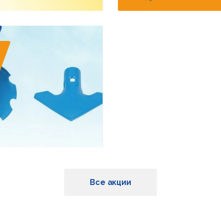
Все акции