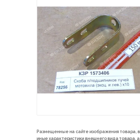
Размещенные на сайте изображения товара, в
иные характеристики внешнего вида товара, 