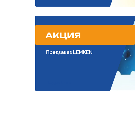
АКЦИЯ
Предзаказ LEMKEN
Подробнее