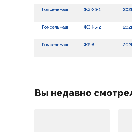
Гомсельмаш
ЖЗК-5-1
202
Гомсельмаш
ЖЗК-5-2
202
Гомсельмаш
ЖР-5
202
Вы недавно смотре