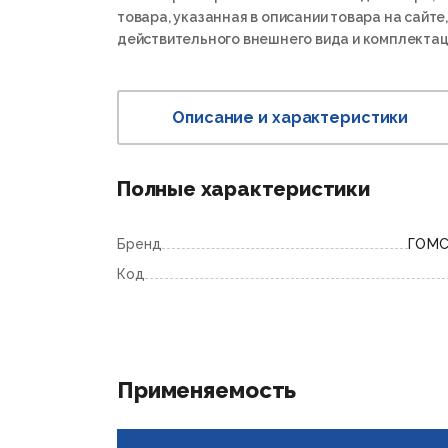
товара, указанная в описании товара на сайте,
действительного внешнего вида и комплектац
Описание и характеристики
Полные характеристики
Бренд
ГОМ
Код
Применяемость