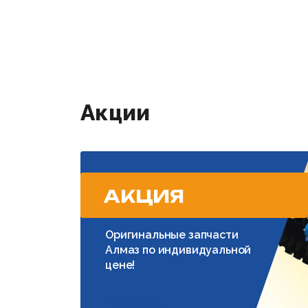
Акции
АКЦИЯ
Оригинальные запчасти
Алмаз по индивидуальной
цене!
Подробнее