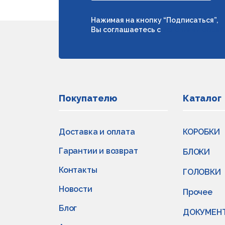
Нажимая на кнопку “Подписаться”,
Вы соглашаетесь с
условиями обраб
Покупателю
Каталог
Доставка и оплата
КОРОБКИ
Гарантии и возврат
БЛОКИ
Контакты
ГОЛОВКИ
Новости
Прочее
Блог
ДОКУМЕН