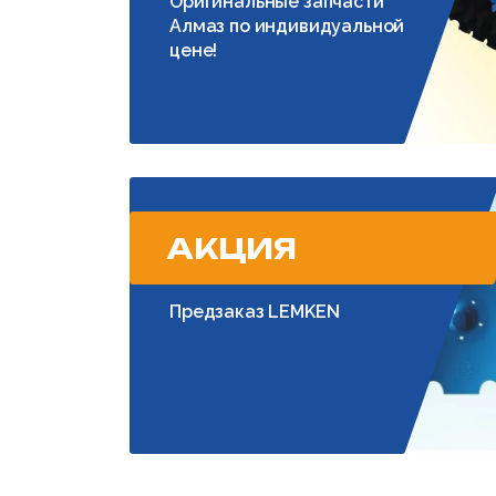
Оригинальные запчасти
Алмаз по индивидуальной
цене!
Подробнее
АКЦИЯ
Предзаказ LEMKEN
Подробнее