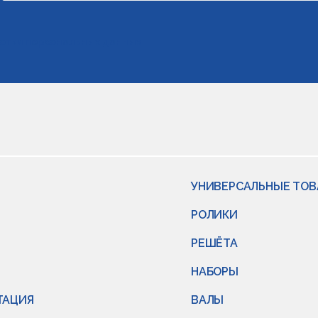
отки персональных данных
УНИВЕРСАЛЬНЫЕ ТО
РОЛИКИ
РЕШЁТА
НАБОРЫ
ТАЦИЯ
ВАЛЫ