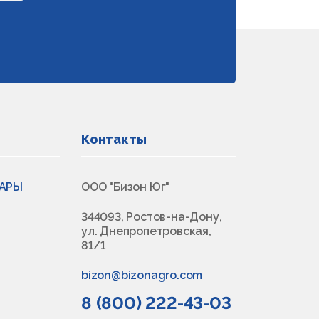
Контакты
ВАРЫ
ООО "Бизон Юг"
344093, Ростов-на-Дону,
ул. Днепропетровская,
81/1
bizon@bizonagro.com
8 (800) 222-43-03