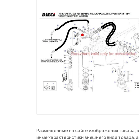
Размещенные на сайте изображения товара, в
иные характеристики внешнего вида товара, 