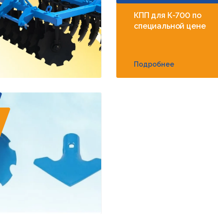
КПП для К-700 по
специальной цене
Подробнее