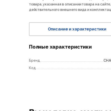
товара, указанная в описании товара на сайте,
действительного внешнего вида и комплектац
Описание и характеристики
Полные характеристики
Бренд
CHA
Код