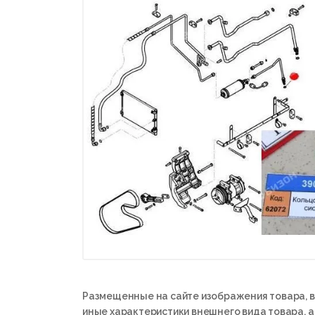
Размещенные на сайте изображения товара, в
иные характеристики внешнего вида товара, 