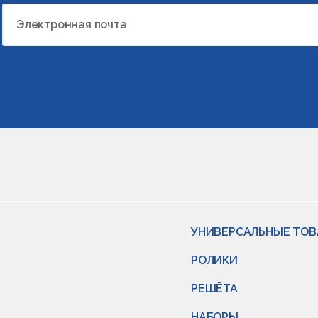
Электронная почта
отки персональных данных
УНИВЕРСАЛЬНЫЕ ТО
РОЛИКИ
РЕШЁТА
НАБОРЫ