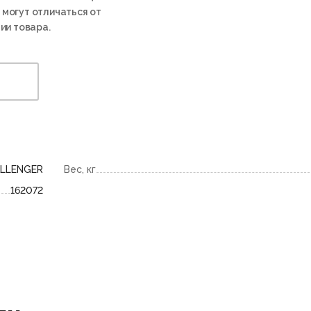
 могут отличаться от
ии товара.
LLENGER
Вес, кг
162072