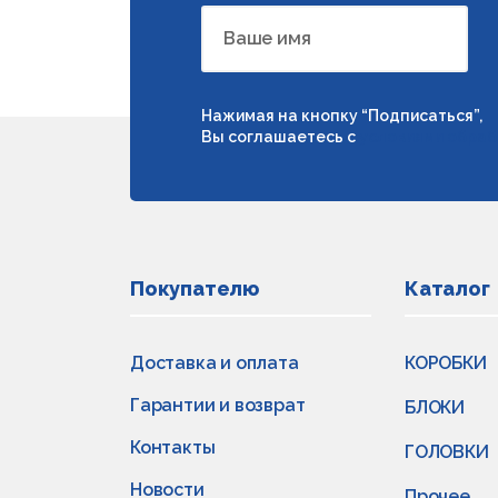
Ваше имя
Нажимая на кнопку “Подписаться”,
Вы соглашаетесь с
условиями обраб
Покупателю
Каталог
Доставка и оплата
КОРОБКИ
Гарантии и возврат
БЛОКИ
Контакты
ГОЛОВКИ
Новости
Прочее