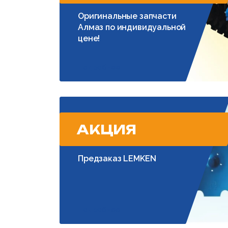
Оригинальные запчасти
Алмаз по индивидуальной
цене!
Подробнее
АКЦИЯ
Предзаказ LEMKEN
Подробнее