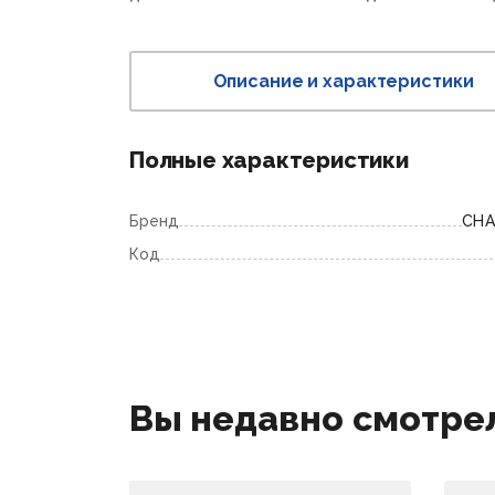
Описание и характеристики
Полные характеристики
Бренд
CHA
Код
Вы недавно смотре