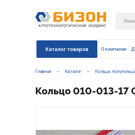
Каталог товаров
О компании
Д
Главная
Каталог
Кольца, полукольц
Кольцо 010-013-17 