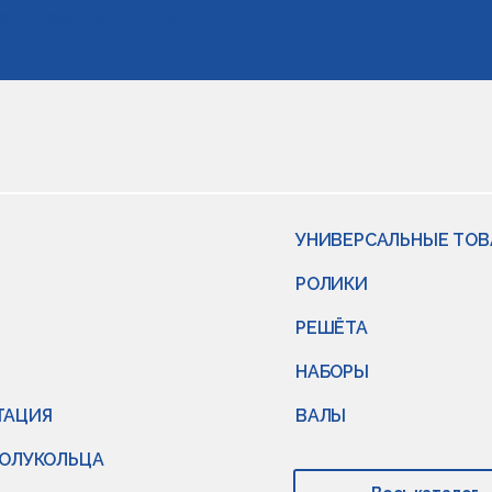
отки персональных данных
УНИВЕРСАЛЬНЫЕ ТО
РОЛИКИ
РЕШЁТА
НАБОРЫ
ТАЦИЯ
ВАЛЫ
ПОЛУКОЛЬЦА