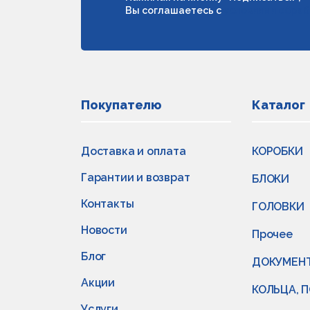
Вы соглашаетесь с
условиями обраб
Покупателю
Каталог
Доставка и оплата
КОРОБКИ
Гарантии и возврат
БЛОКИ
Контакты
ГОЛОВКИ
Новости
Прочее
Блог
ДОКУМЕН
Акции
КОЛЬЦА, 
Услуги