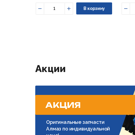
В корзину
Уменьшить
Увеличить
Уме
Акции
АКЦИЯ
Оригинальные запчасти
Алмаз по индивидуальной