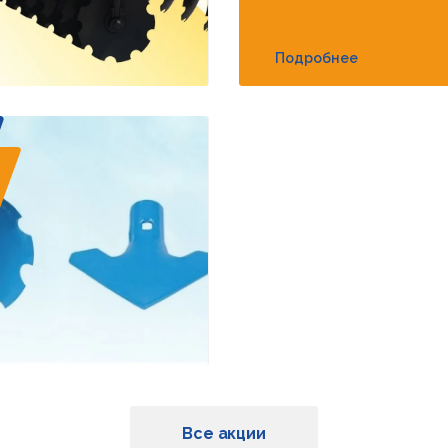
Подробнее
Все акции