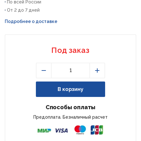
По всей России
От 2 до 7 дней
Подробнее о доставке
Под заказ
Уменьшить
Увеличить
В корзину
Способы оплаты
Предоплата. Безналичный расчет