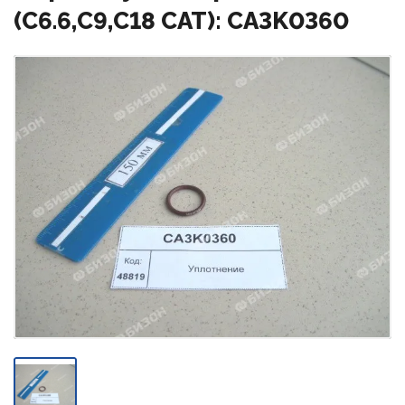
(C6.6,C9,C18 CAT): CA3K0360