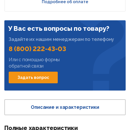
Подробнее об оплате
У Вас есть вопросы по товару?
Задайте их нашим менеджерам по телефону
8 (800) 222-43-03
Или с помощью формы
обратной связи
Задать вопрос
Описание и характеристики
Полные характеристики