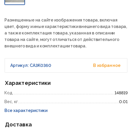
Размещенные на сайте изображения товара, включая
цвет, форму и иные характеристики внешнего вида товара,
а также комплектация товара, указанная в описании
товара на сайте, могут отличаться от действительного
внешнего вида и комплектации товара.
Артикул: CA3K0360
В избранное
Характеристики
Код
148819
Вес, кг
0.01
Все характеристики
Доставка