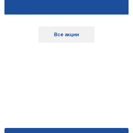
Подробнее
Все акции