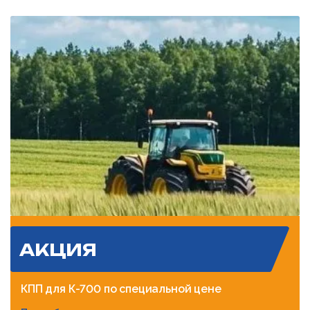
АКЦИЯ
КПП для К-700 по специальной цене