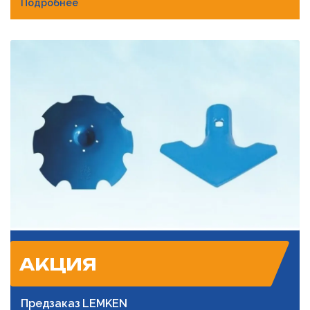
Подробнее
АКЦИЯ
Предзаказ LEMKEN