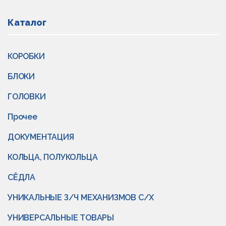
Каталог
КОРОБКИ
БЛОКИ
ГОЛОВКИ
Прочее
ДОКУМЕНТАЦИЯ
КОЛЬЦА, ПОЛУКОЛЬЦА
СЁДЛА
УНИКАЛЬНЫЕ З/Ч МЕХАНИЗМОВ С/Х
УНИВЕРСАЛЬНЫЕ ТОВАРЫ