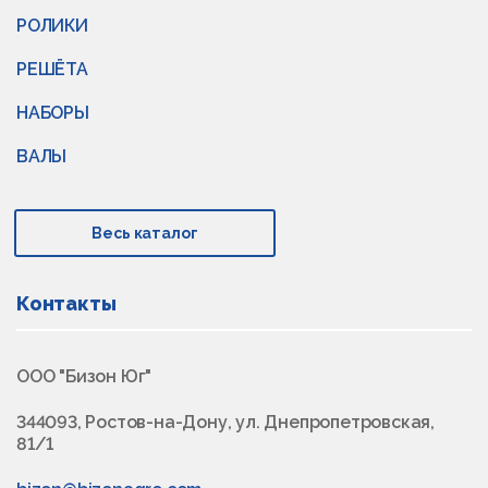
РОЛИКИ
РЕШЁТА
НАБОРЫ
ВАЛЫ
Весь каталог
Контакты
ООО "Бизон Юг"
344093, Ростов-на-Дону, ул. Днепропетровская,
81/1