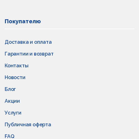
Покупателю
Доставка и оплата
Гарантии и возврат
Контакты
Новости
Блог
Акции
Услуги
Публичная оферта
FAQ