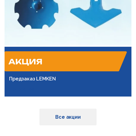
АКЦИЯ
Предзаказ LEMKEN
Подробнее
Все акции