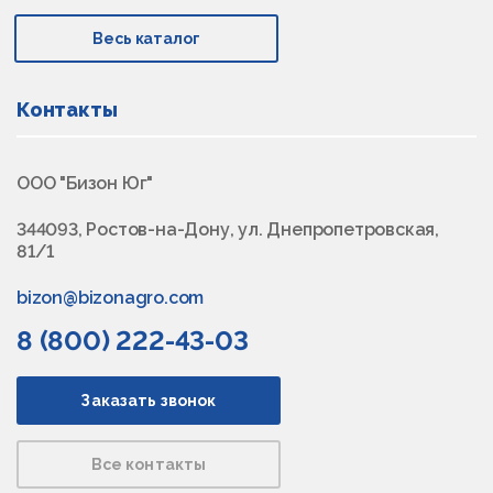
Весь каталог
Контакты
ООО "Бизон Юг"
344093, Ростов-на-Дону, ул. Днепропетровская,
81/1
bizon@bizonagro.com
8 (800) 222-43-03
Заказать звонок
Все контакты