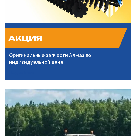
АКЦИЯ
Оригинальные запчасти Алмаз по
индивидуальной цене!
Подробнее