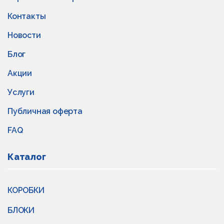
Контакты
Новости
Блог
Акции
Услуги
Публичная оферта
FAQ
Каталог
КОРОБКИ
БЛОКИ