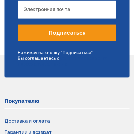
Электронная почта
Подписаться
Нажимая на кнопку “Подписаться”,
Вы соглашаетесь с
условиями обработки
персональных данных
Покупателю
Доставка и оплата
Гарантии и возврат