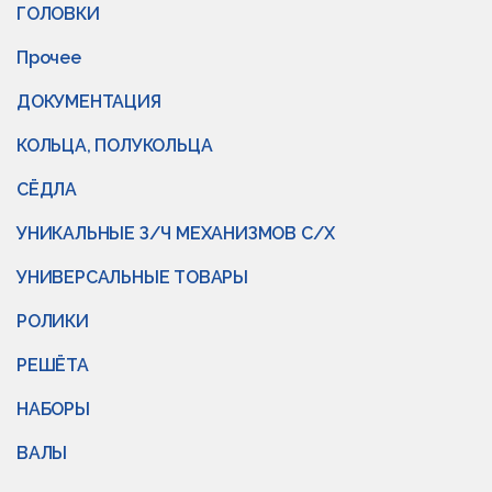
ГОЛОВКИ
Прочее
ДОКУМЕНТАЦИЯ
КОЛЬЦА, ПОЛУКОЛЬЦА
СЁДЛА
УНИКАЛЬНЫЕ З/Ч МЕХАНИЗМОВ С/Х
УНИВЕРСАЛЬНЫЕ ТОВАРЫ
РОЛИКИ
РЕШЁТА
НАБОРЫ
ВАЛЫ