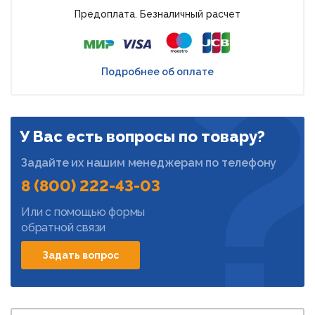
Предоплата. Безналичный расчет
Подробнее об оплате
У Вас есть вопросы по товару?
Задайте их нашим менеджерам по телефону
8 (800) 222-43-03
Или с помощью формы
обратной связи
Задать вопрос