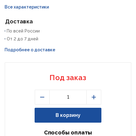
Все характеристики
Доставка
По всей России
От 2 до 7 дней
Подробнее о доставке
Под заказ
Уменьшить
Увеличить
В корзину
Способы оплаты