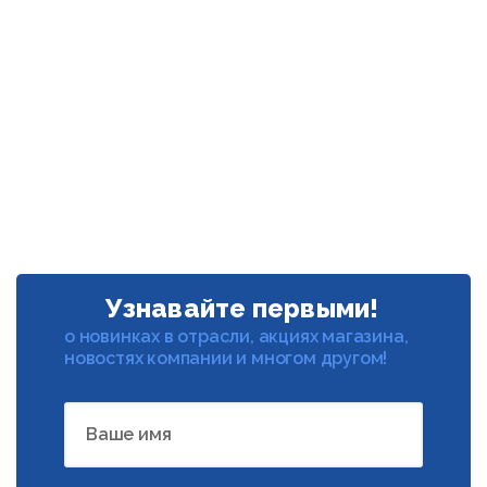
Узнавайте первыми!
о новинках в отрасли, акциях магазина,
новостях компании и многом другом!
Ваше имя