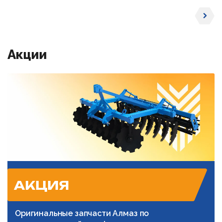
Акции
АКЦИЯ
Оригинальные запчасти Алмаз по