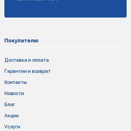
персональных данных
Покупателю
Доставка и оплата
Гарантии и возврат
Контакты
Новости
Блог
Акции
Услуги