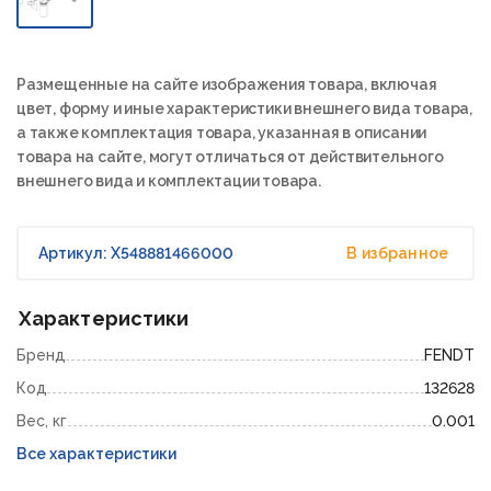
Размещенные на сайте изображения товара, включая
цвет, форму и иные характеристики внешнего вида товара,
а также комплектация товара, указанная в описании
товара на сайте, могут отличаться от действительного
внешнего вида и комплектации товара.
Артикул: X548881466000
В избранное
Характеристики
Бренд
FENDT
Код
132628
Вес, кг
0.001
Все характеристики