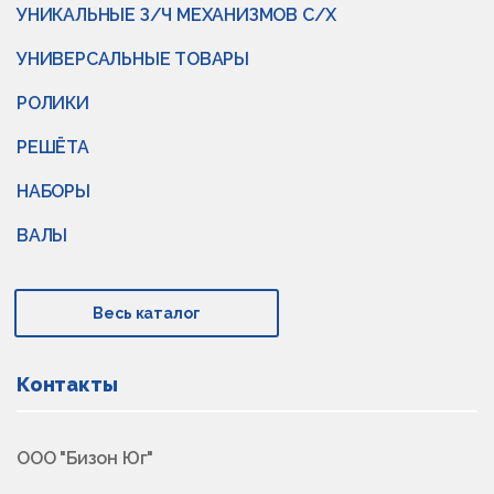
УНИКАЛЬНЫЕ З/Ч МЕХАНИЗМОВ С/Х
УНИВЕРСАЛЬНЫЕ ТОВАРЫ
РОЛИКИ
РЕШЁТА
НАБОРЫ
ВАЛЫ
Весь каталог
Контакты
ООО "Бизон Юг"