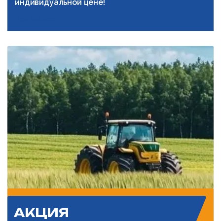
индивидуальной цене!
Подробнее
АКЦИЯ