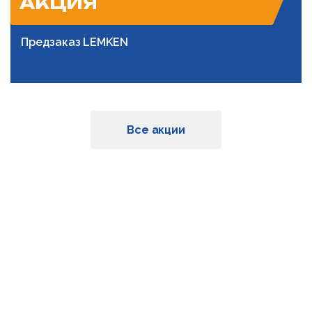
АКЦИЯ
Предзаказ LEMKEN
Подробнее
Все акции