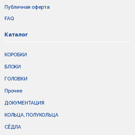
Публичная оферта
FAQ
Каталог
КОРОБКИ
БЛОКИ
ГОЛОВКИ
Прочее
ДОКУМЕНТАЦИЯ
КОЛЬЦА, ПОЛУКОЛЬЦА
СЁДЛА