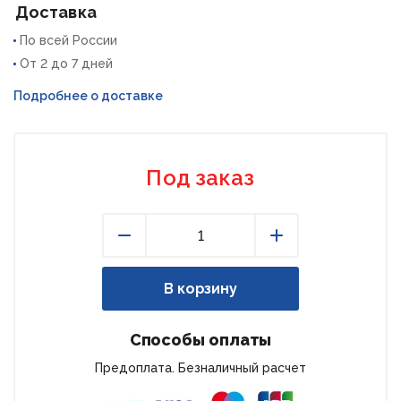
Доставка
По всей России
От 2 до 7 дней
Подробнее о доставке
Под заказ
Уменьшить
Увеличить
В корзину
Способы оплаты
Предоплата. Безналичный расчет