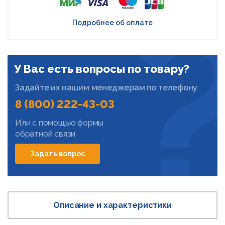
Подробнее об оплате
У Вас есть вопросы по товару?
Задайте их нашим менеджерам по телефону
8 (800) 222-43-03
Или с помощью формы
обратной связи
Задать вопрос
Описание и характеристики