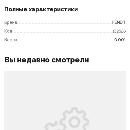
Полные характеристики
Бренд
FENDT
Код
132628
Вес, кг
0.001
Вы недавно смотрели