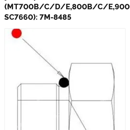
(MT700B/C/D/E,800B/C/E,900
SC7660): 7M-8485