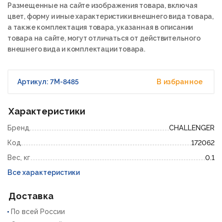
Размещенные на сайте изображения товара, включая
цвет, форму и иные характеристики внешнего вида товара,
а также комплектация товара, указанная в описании
товара на сайте, могут отличаться от действительного
внешнего вида и комплектации товара.
Артикул: 7M-8485
В избранное
Характеристики
Бренд
CHALLENGER
Код
172062
Вес, кг
0.1
Все характеристики
Доставка
По всей России