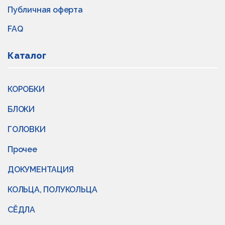
Публичная оферта
FAQ
Каталог
КОРОБКИ
БЛОКИ
ГОЛОВКИ
Прочее
ДОКУМЕНТАЦИЯ
КОЛЬЦА, ПОЛУКОЛЬЦА
СЁДЛА