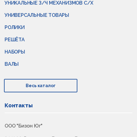
УНИКАЛЬНЫЕ З/Ч МЕХАНИЗМОВ С/Х
УНИВЕРСАЛЬНЫЕ ТОВАРЫ
РОЛИКИ
РЕШЁТА
НАБОРЫ
ВАЛЫ
Весь каталог
Контакты
ООО "Бизон Юг"