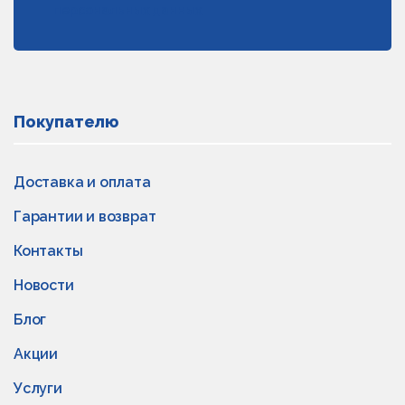
персональных данных
Покупателю
Доставка и оплата
Гарантии и возврат
Контакты
Новости
Блог
Акции
Услуги