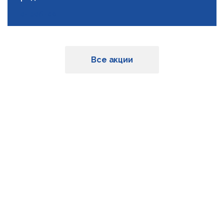
Подробнее
Все акции