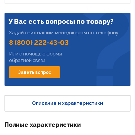
У Вас есть вопросы по товару?
Задайте их нашим менеджерам по телефону
8 (800) 222-43-03
Или с помощью формы
обратной связи
Задать вопрос
Описание и характеристики
Полные характеристики