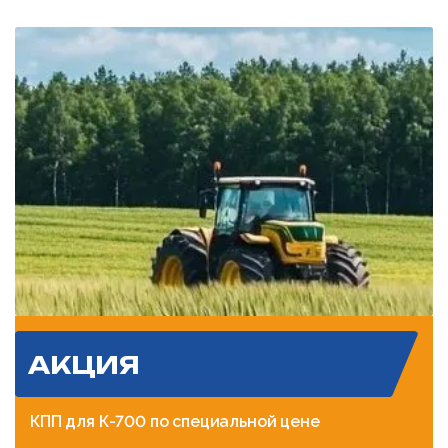
АКЦИЯ
КПП для К-700 по специальной цене