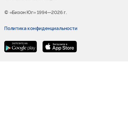
© «Бизон Юг» 1994—2026 г.
Политика конфиденциальности