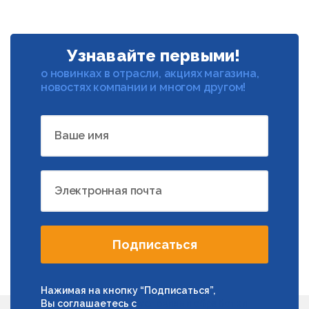
Узнавайте первыми!
о новинках в отрасли, акциях магазина,
новостях компании и многом другом!
Ваше имя
Электронная почта
Подписаться
Нажимая на кнопку “Подписаться”,
Вы соглашаетесь с
условиями обработки