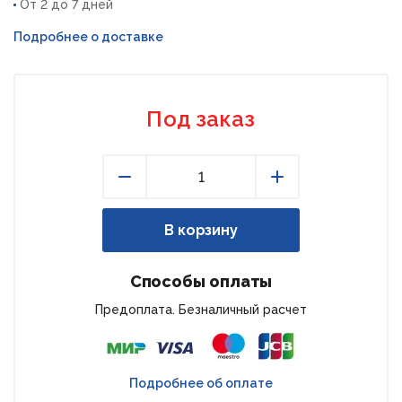
От 2 до 7 дней
Подробнее о доставке
Под заказ
Уменьшить
Увеличить
В корзину
Способы оплаты
Предоплата. Безналичный расчет
Подробнее об оплате