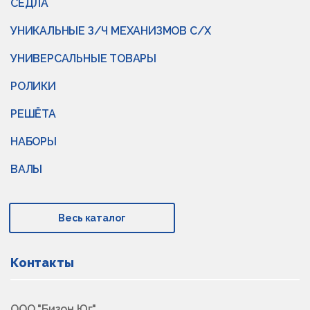
СЁДЛА
УНИКАЛЬНЫЕ З/Ч МЕХАНИЗМОВ С/Х
УНИВЕРСАЛЬНЫЕ ТОВАРЫ
РОЛИКИ
РЕШЁТА
НАБОРЫ
ВАЛЫ
Весь каталог
Контакты
ООО "Бизон Юг"