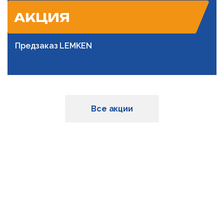
АКЦИЯ
Предзаказ LEMKEN
Подробнее
Все акции