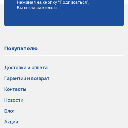
Нажимая на кнопку “Подписаться”,
Вы соглашаетесь с
условиями обработки
персональных данных
Покупателю
Доставка и оплата
Гарантии и возврат
Контакты
Новости
Блог
Акции