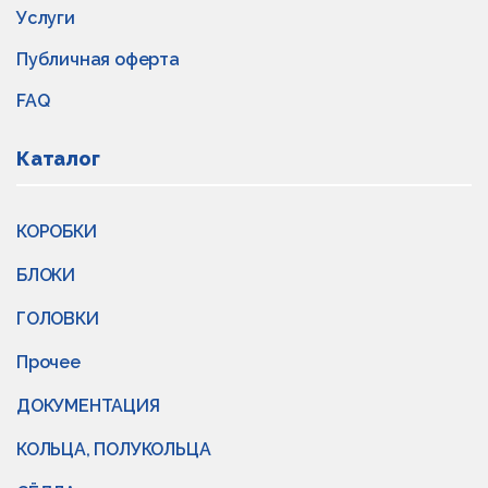
Услуги
Публичная оферта
FAQ
Каталог
КОРОБКИ
БЛОКИ
ГОЛОВКИ
Прочее
ДОКУМЕНТАЦИЯ
КОЛЬЦА, ПОЛУКОЛЬЦА