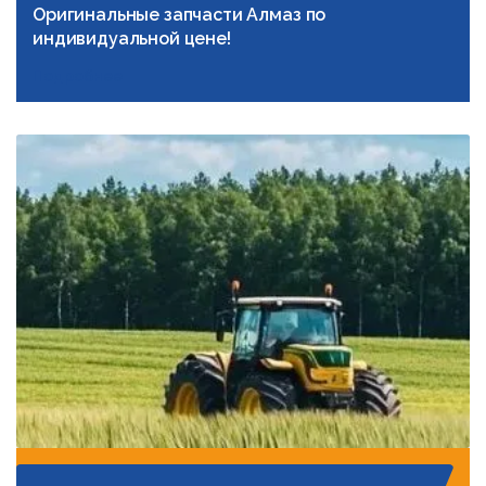
Оригинальные запчасти Алмаз по
индивидуальной цене!
Подробнее