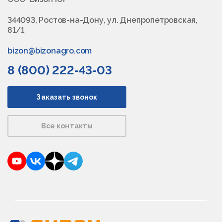
344093, Ростов-на-Дону, ул. Днепропетровская,
81/1
bizon@bizonagro.com
8 (800) 222-43-03
Заказать звонок
Все контакты
YouTube
VKontakte
Dzen
Telegram