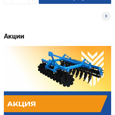
Уменьшить
Увеличить
Акции
АКЦИЯ