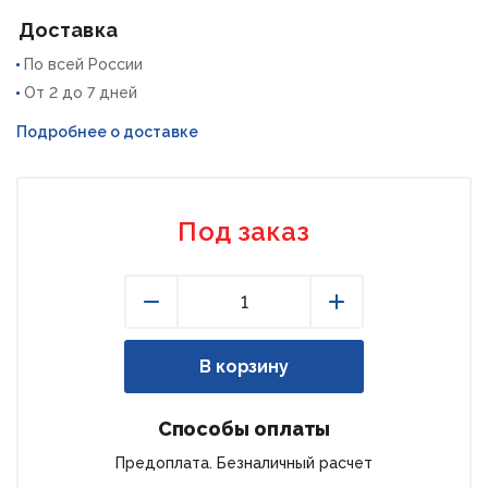
Доставка
По всей России
От 2 до 7 дней
Подробнее о доставке
Под заказ
Уменьшить
Увеличить
В корзину
Способы оплаты
Предоплата. Безналичный расчет