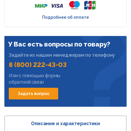
Подробнее об оплате
У Вас есть вопросы по товару?
Задайте их нашим менеджерам по телефону
8 (800) 222-43-03
Или с помощью формы
обратной связи
Задать вопрос
Описание и характеристики