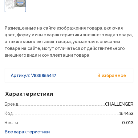
Размещенные на сайте изображения товара, включая
цвет, форму и иные характеристики внешнего вида товара,
а также комплектация товара, указанная в описании
товара на сайте, могут отличаться от действительного
внешнего вида и комплектации товара.
Артикул: V836855447
В избранное
Характеристики
Бренд
CHALLENGER
Код
154453
Вес, кг
0.013
Все характеристики