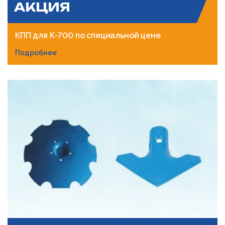
АКЦИЯ
КПП для К-700 по специальной цене
Подробнее