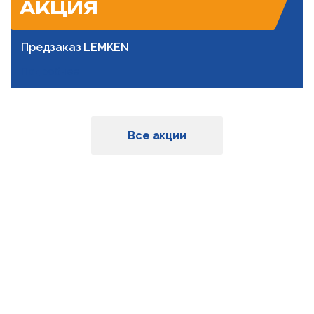
АКЦИЯ
Предзаказ LEMKEN
Подробнее
Все акции