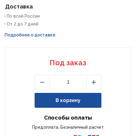
Доставка
По всей России
От 2 до 7 дней
Подробнее о доставке
Под заказ
Уменьшить
Увеличить
В корзину
Способы оплаты
Предоплата. Безналичный расчет