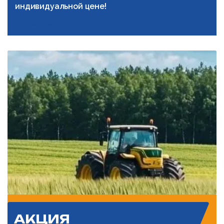
индивидуальной цене!
Подробнее
АКЦИЯ