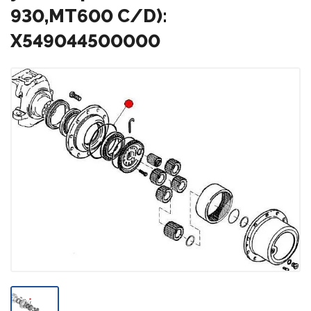
930,MT600 C/D):
X549044500000