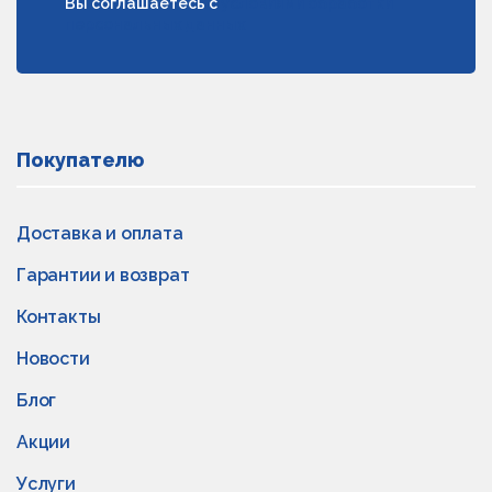
Вы соглашаетесь с
условиями обработки
персональных данных
Покупателю
Доставка и оплата
Гарантии и возврат
Контакты
Новости
Блог
Акции
Услуги