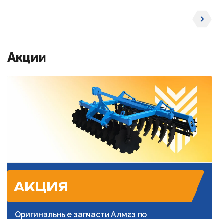
Акции
АКЦИЯ
Оригинальные запчасти Алмаз по