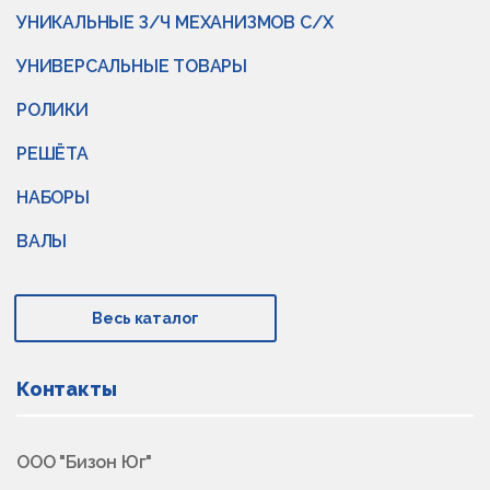
УНИКАЛЬНЫЕ З/Ч МЕХАНИЗМОВ С/Х
УНИВЕРСАЛЬНЫЕ ТОВАРЫ
РОЛИКИ
РЕШЁТА
НАБОРЫ
ВАЛЫ
Весь каталог
Контакты
ООО "Бизон Юг"