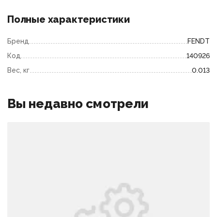
Полные характеристики
Бренд
FENDT
Код
140926
Вес, кг
0.013
Вы недавно смотрели