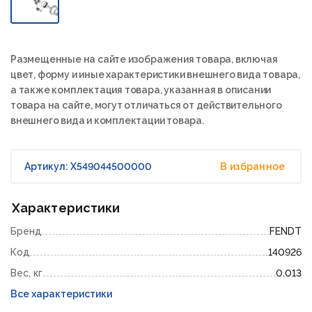
Размещенные на сайте изображения товара, включая
цвет, форму и иные характеристики внешнего вида товара,
а также комплектация товара, указанная в описании
товара на сайте, могут отличаться от действительного
внешнего вида и комплектации товара.
Артикул: X549044500000
В избранное
Характеристики
Бренд
FENDT
Код
140926
Вес, кг
0.013
Все характеристики