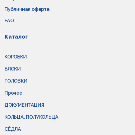
Публичная оферта
FAQ
Каталог
КОРОБКИ
БЛОКИ
ГОЛОВКИ
Прочее
ДОКУМЕНТАЦИЯ
КОЛЬЦА, ПОЛУКОЛЬЦА
СЁДЛА