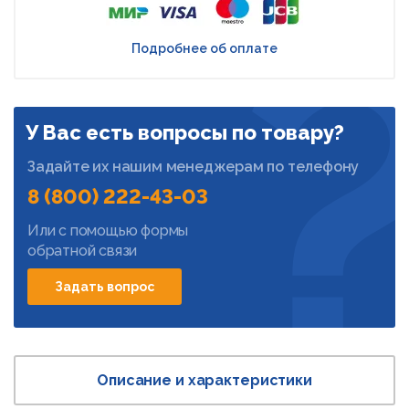
Подробнее об оплате
У Вас есть вопросы по товару?
Задайте их нашим менеджерам по телефону
8 (800) 222-43-03
Или с помощью формы
обратной связи
Задать вопрос
Описание и характеристики