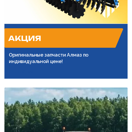
АКЦИЯ
Оригинальные запчасти Алмаз по
индивидуальной цене!
Подробнее