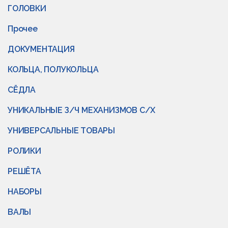
ГОЛОВКИ
Прочее
ДОКУМЕНТАЦИЯ
КОЛЬЦА, ПОЛУКОЛЬЦА
СЁДЛА
УНИКАЛЬНЫЕ З/Ч МЕХАНИЗМОВ С/Х
УНИВЕРСАЛЬНЫЕ ТОВАРЫ
РОЛИКИ
РЕШЁТА
НАБОРЫ
ВАЛЫ