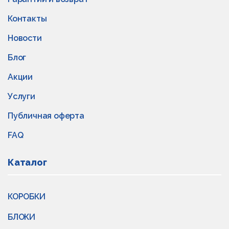
Контакты
Новости
Блог
Акции
Услуги
Публичная оферта
FAQ
Каталог
КОРОБКИ
БЛОКИ