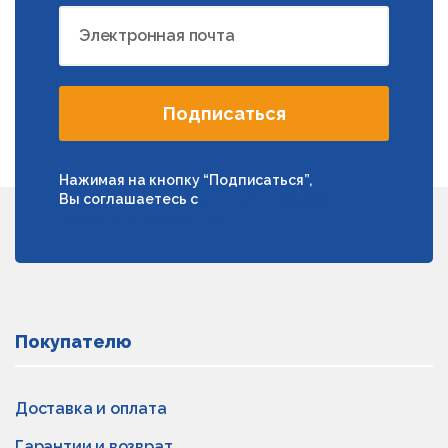
Электронная почта
Подписаться
Нажимая на кнопку “Подписаться”,
Вы соглашаетесь с
условиями обработки
персональных данных
Покупателю
Доставка и оплата
Гарантии и возврат