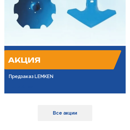
АКЦИЯ
Предзаказ LEMKEN
Подробнее
Все акции