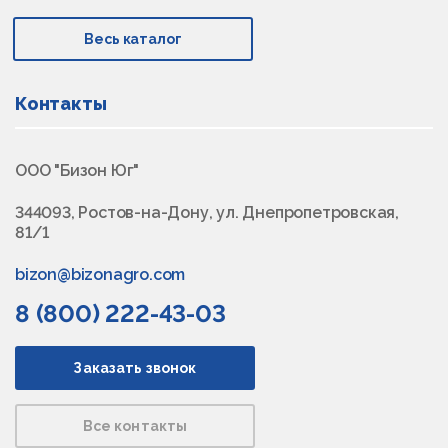
Весь каталог
Контакты
ООО "Бизон Юг"
344093, Ростов-на-Дону, ул. Днепропетровская,
81/1
bizon@bizonagro.com
8 (800) 222-43-03
Заказать звонок
Все контакты