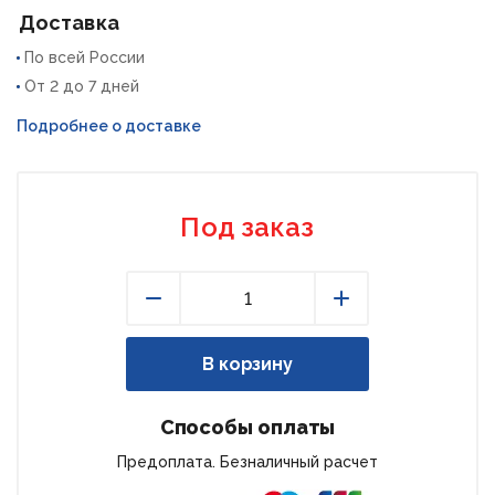
Доставка
По всей России
От 2 до 7 дней
Подробнее о доставке
Под заказ
Уменьшить
Увеличить
В корзину
Способы оплаты
Предоплата. Безналичный расчет