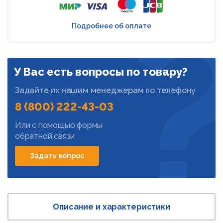
Подробнее об оплате
У Вас есть вопросы по товару?
Задайте их нашим менеджерам по телефону
8 (800) 222-43-03
Или с помощью формы
обратной связи
Задать вопрос
Описание и характеристики