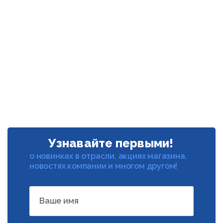
Узнавайте первыми!
о новинках в отрасли, акциях магазина,
новостях компании и многом другом!
Ваше имя