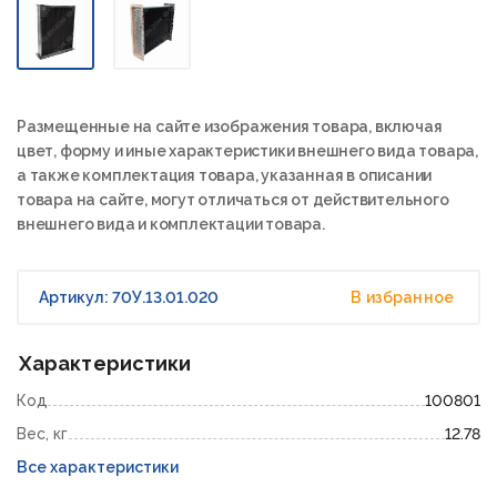
Размещенные на сайте изображения товара, включая
цвет, форму и иные характеристики внешнего вида товара,
а также комплектация товара, указанная в описании
товара на сайте, могут отличаться от действительного
внешнего вида и комплектации товара.
Артикул: 70У.13.01.020
В избранное
Характеристики
Код
100801
Вес, кг
12.78
Все характеристики