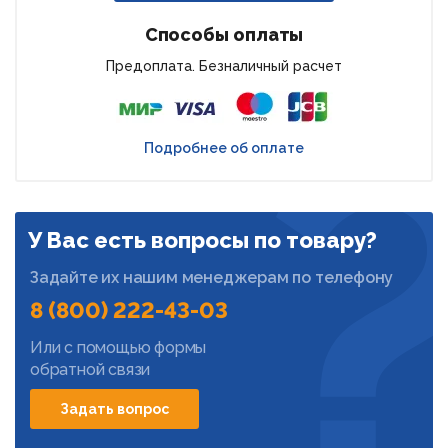
Способы оплаты
Предоплата. Безналичный расчет
Подробнее об оплате
У Вас есть вопросы по товару?
Задайте их нашим менеджерам по телефону
8 (800) 222-43-03
Или с помощью формы
обратной связи
Задать вопрос