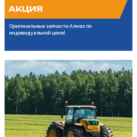
АКЦИЯ
Оригинальные запчасти Алмаз по
индивидуальной цене!
Подробнее