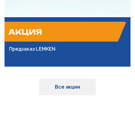
АКЦИЯ
Предзаказ LEMKEN
Подробнее
Все акции