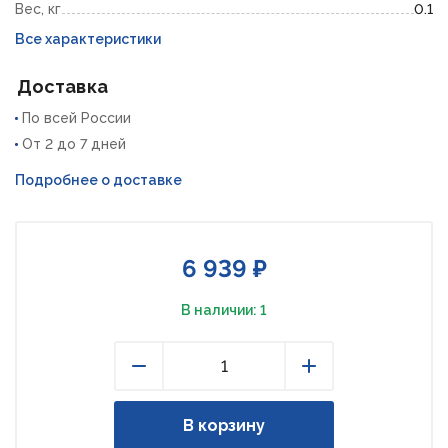
Вес, кг
0.1
Все характеристики
Доставка
По всей России
От 2 до 7 дней
Подробнее о доставке
6 939 ₽
В наличии: 1
Уменьшить
Увеличить
В корзину