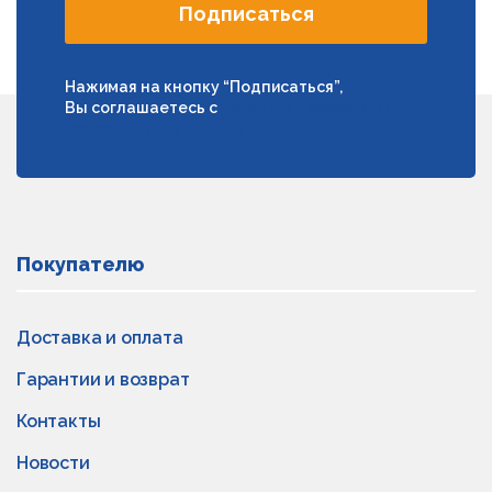
Подписаться
Нажимая на кнопку “Подписаться”,
Вы соглашаетесь с
условиями обработки
персональных данных
Покупателю
Доставка и оплата
Гарантии и возврат
Контакты
Новости