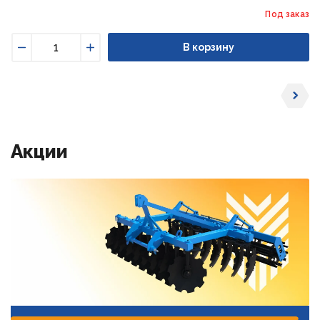
Под заказ
В корзину
Уменьшить
Увеличить
Акции