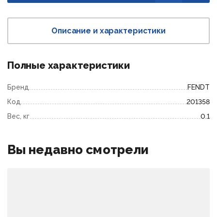
Описание и характеристики
Полные характеристики
Бренд
FENDT
Код
201358
Вес, кг
0.1
Вы недавно смотрели