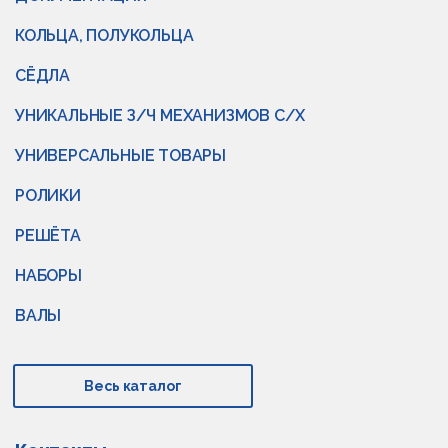
КОЛЬЦА, ПОЛУКОЛЬЦА
СЁДЛА
УНИКАЛЬНЫЕ З/Ч МЕХАНИЗМОВ С/Х
УНИВЕРСАЛЬНЫЕ ТОВАРЫ
РОЛИКИ
РЕШЁТА
НАБОРЫ
ВАЛЫ
Весь каталог