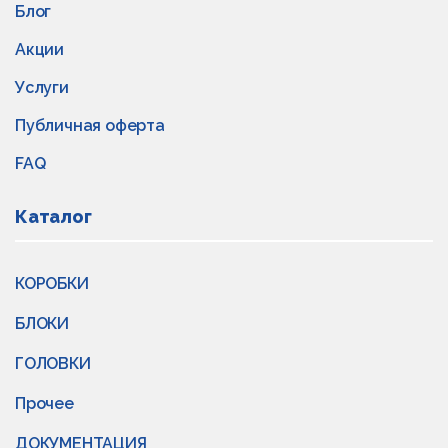
Блог
Акции
Услуги
Публичная оферта
FAQ
Каталог
КОРОБКИ
БЛОКИ
ГОЛОВКИ
Прочее
ДОКУМЕНТАЦИЯ