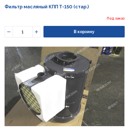
Фильтр масляный КПП Т-150 (стар.)
Под заказ
В корзину
Уменьшить
Увеличить