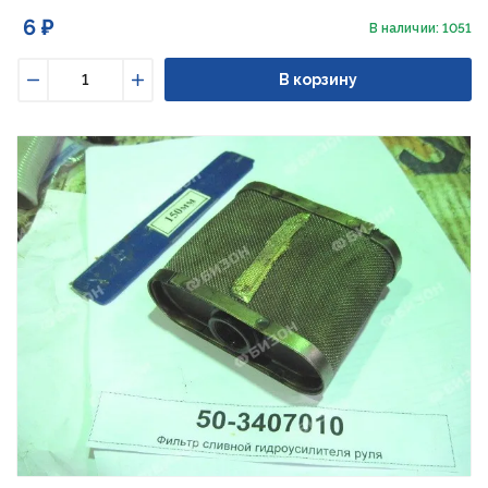
6 ₽
В наличии: 1051
В корзину
Уменьшить
Увеличить