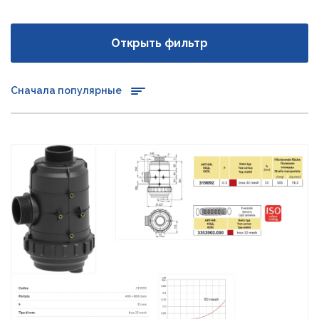
Открыть фильтр
Сначала популярные