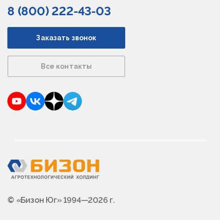
8 (800) 222-43-03
Заказать звонок
Все контакты
YouTube
VKontakte
Dzen
Telegram
© «Бизон Юг» 1994—2026 г.