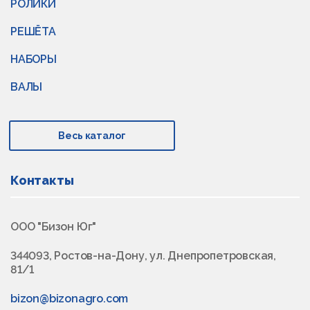
РОЛИКИ
РЕШЁТА
НАБОРЫ
ВАЛЫ
Весь каталог
Контакты
ООО "Бизон Юг"
344093, Ростов-на-Дону, ул. Днепропетровская,
81/1
bizon@bizonagro.com