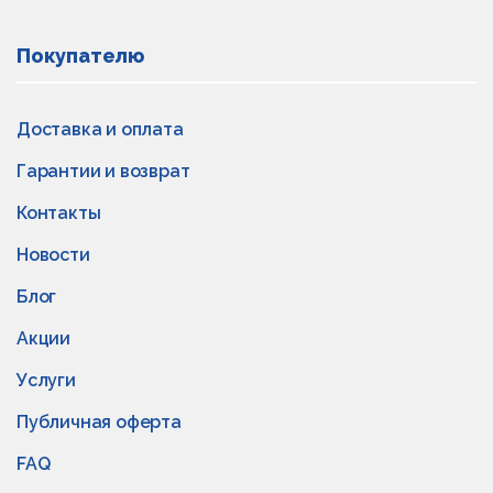
Покупателю
Доставка и оплата
Гарантии и возврат
Контакты
Новости
Блог
Акции
Услуги
Публичная оферта
FAQ