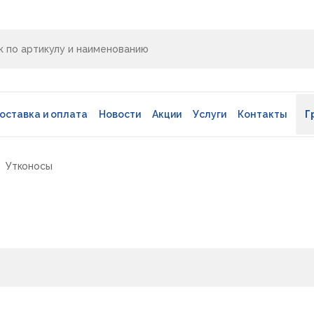
оставка и оплата
Новости
Акции
Услуги
Контакты
Г
Утконосы