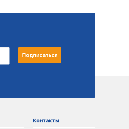
Подписаться
Контакты