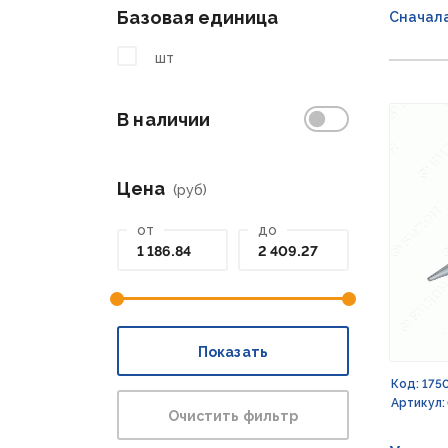
Базовая единица
Сначал
шт
В наличии
Цена
(руб)
от
до
Показать
Код: 175
Артикул:
Очистить фильтр