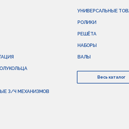
УНИВЕРСАЛЬНЫЕ ТО
РОЛИКИ
РЕШЁТА
НАБОРЫ
ТАЦИЯ
ВАЛЫ
ПОЛУКОЛЬЦА
Весь каталог
ЫЕ З/Ч МЕХАНИЗМОВ