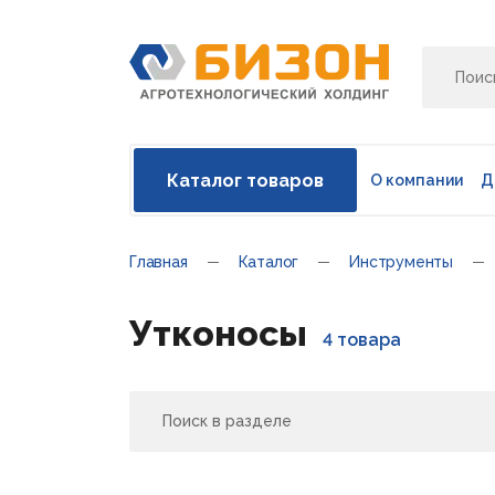
Каталог товаров
О компании
Д
Главная
Каталог
Инструменты
Утконосы
4 товара
Поиск