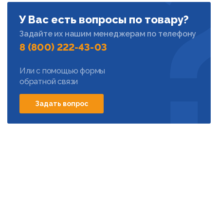
У Вас есть вопросы по товару?
Задайте их нашим менеджерам по телефону
8 (800) 222-43-03
Или с помощью формы
обратной связи
Задать вопрос