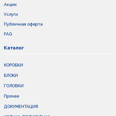
Акции
Услуги
Публичная оферта
FAQ
Каталог
КОРОБКИ
БЛОКИ
ГОЛОВКИ
Прочее
ДОКУМЕНТАЦИЯ