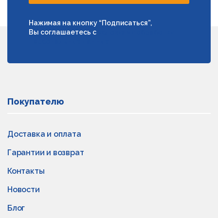
Нажимая на кнопку “Подписаться”,
Вы соглашаетесь с
условиями обработки
персональных данных
Покупателю
Доставка и оплата
Гарантии и возврат
Контакты
Новости
Блог