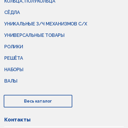
КОЛЬЦА, ПОЛУКОЛЬЦА
СЁДЛА
УНИКАЛЬНЫЕ З/Ч МЕХАНИЗМОВ С/Х
УНИВЕРСАЛЬНЫЕ ТОВАРЫ
РОЛИКИ
РЕШЁТА
НАБОРЫ
ВАЛЫ
Весь каталог
Контакты