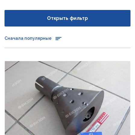
Открыть фильтр
Сначала популярные