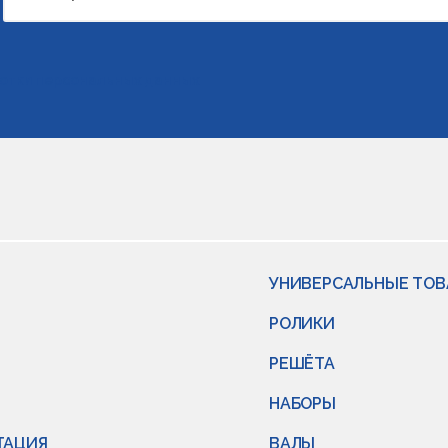
отки персональных данных
УНИВЕРСАЛЬНЫЕ ТО
РОЛИКИ
РЕШЁТА
НАБОРЫ
ТАЦИЯ
ВАЛЫ