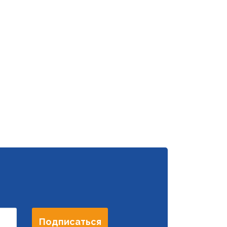
Подписаться