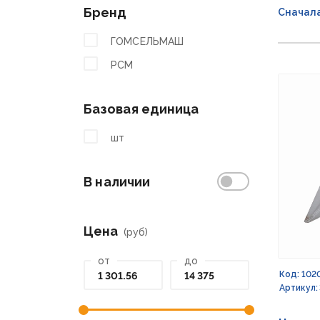
Бренд
Сначал
ГОМСЕЛЬМАШ
РСМ
Базовая единица
шт
В наличии
Цена
(руб)
от
до
Код: 102
Артикул: