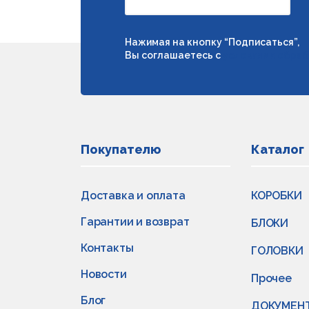
Нажимая на кнопку “Подписаться”,
Вы соглашаетесь с
условиями обраб
Покупателю
Каталог
Доставка и оплата
КОРОБКИ
Гарантии и возврат
БЛОКИ
Контакты
ГОЛОВКИ
Новости
Прочее
Блог
ДОКУМЕН