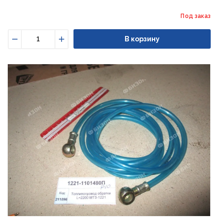
Под заказ
В корзину
Уменьшить
Увеличить