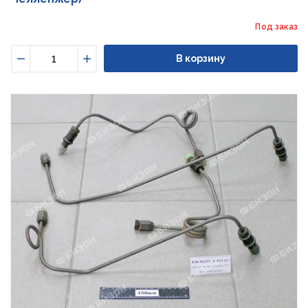
Под заказ
В корзину
Уменьшить
Увеличить