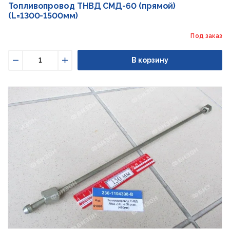
Топливопровод ТНВД СМД-60 (прямой)
(L=1300-1500мм)
Под заказ
В корзину
Уменьшить
Увеличить