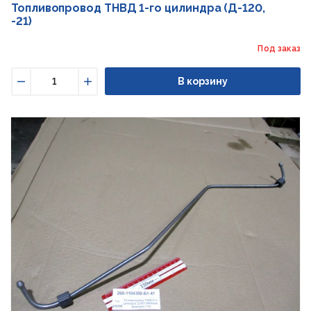
Топливопровод ТНВД 1-го цилиндра (Д-120,
-21)
Под заказ
В корзину
Уменьшить
Увеличить