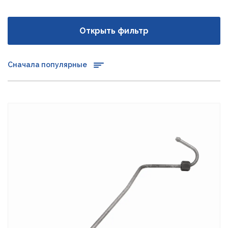
Открыть фильтр
Сначала популярные