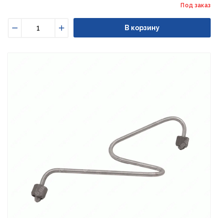
Под заказ
В корзину
Уменьшить
Увеличить