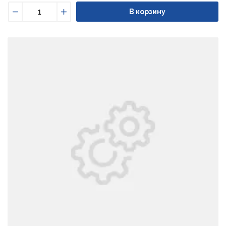
В корзину
Уменьшить
Увеличить