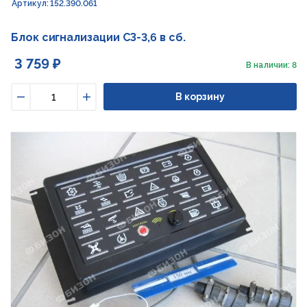
Артикул: 152.390.061
Блок сигнализации СЗ-3,6 в сб.
3 759 ₽
В наличии: 8
В корзину
Уменьшить
Увеличить