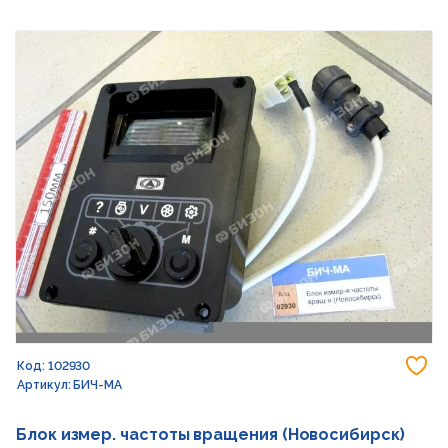
До
Код: 102930
Артикул: БИЧ-МА
Блок измер. частоты вращения (Новосибирск)