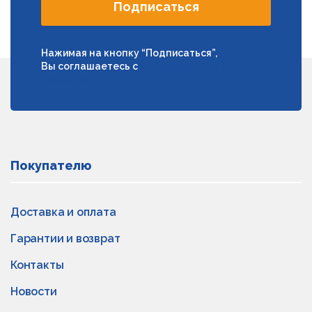
Подписаться
Нажимая на кнопку “Подписаться”,
Вы соглашаетесь с
условиями обработки
персональных данных
Покупателю
Доставка и оплата
Гарантии и возврат
Контакты
Новости