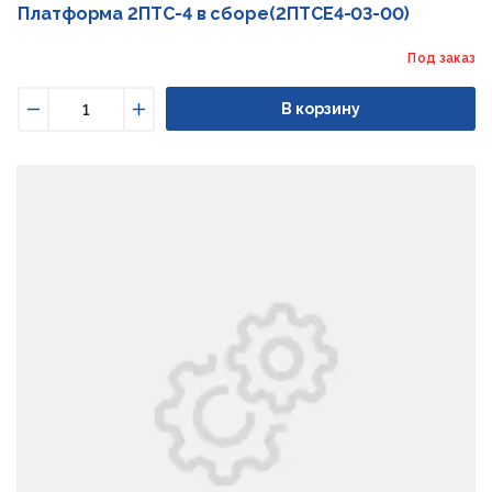
Платформа 2ПТС-4 в сборе(2ПТСЕ4-03-00)
Под заказ
В корзину
Уменьшить
Увеличить