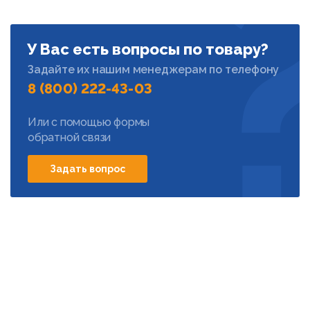
У Вас есть вопросы по товару?
Задайте их нашим менеджерам по телефону
8 (800) 222-43-03
Или с помощью формы
обратной связи
Задать вопрос