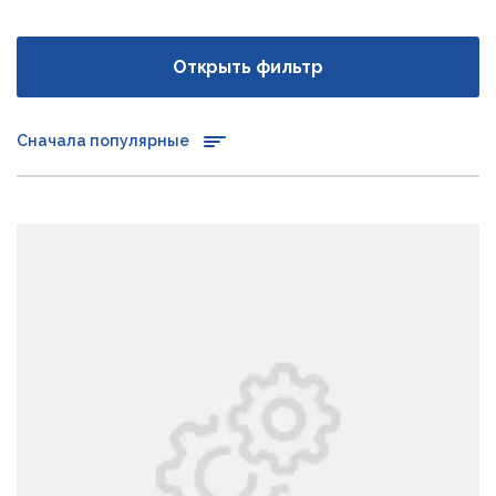
Открыть фильтр
Сначала популярные