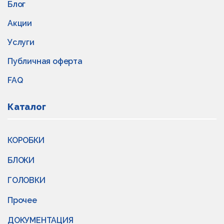
Блог
Акции
Услуги
Публичная оферта
FAQ
Каталог
КОРОБКИ
БЛОКИ
ГОЛОВКИ
Прочее
ДОКУМЕНТАЦИЯ