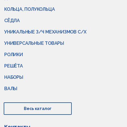
КОЛЬЦА, ПОЛУКОЛЬЦА
СЁДЛА
УНИКАЛЬНЫЕ З/Ч МЕХАНИЗМОВ С/Х
УНИВЕРСАЛЬНЫЕ ТОВАРЫ
РОЛИКИ
РЕШЁТА
НАБОРЫ
ВАЛЫ
Весь каталог
Контакты